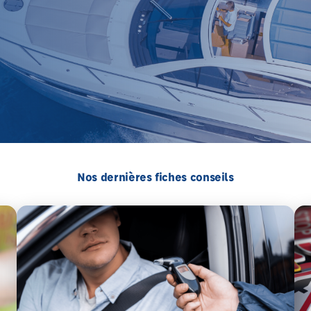
Nos dernières fiches conseils