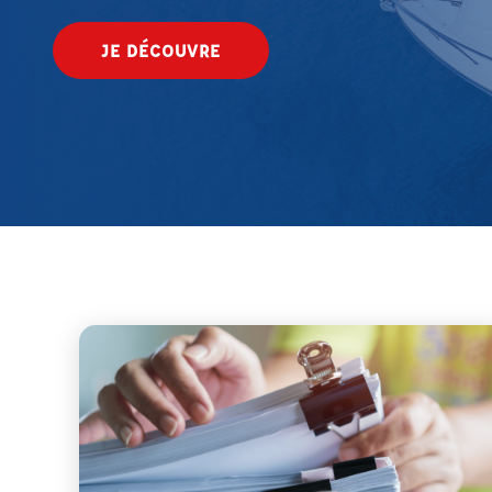
JE DÉCOUVRE