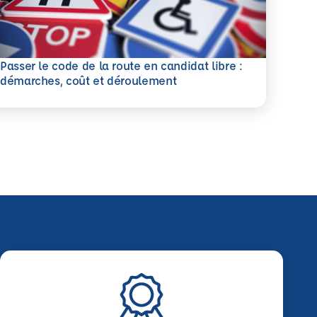
Passer le code de la route en candidat libre :
savoir plus
démarches, coût et déroulement