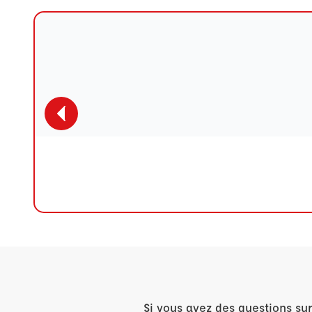
Si vous avez des questions su