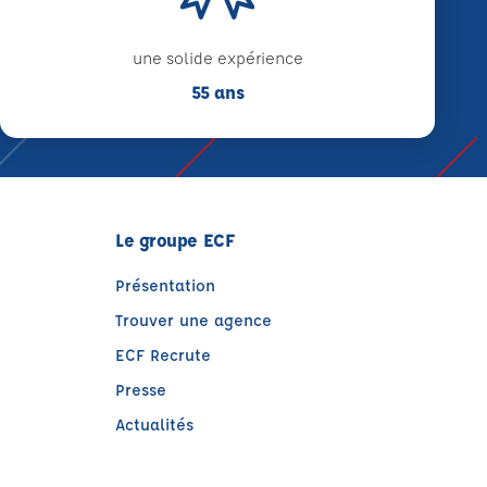
une solide expérience
55 ans
Le groupe ECF
Présentation
Trouver une agence
ECF Recrute
Presse
Actualités