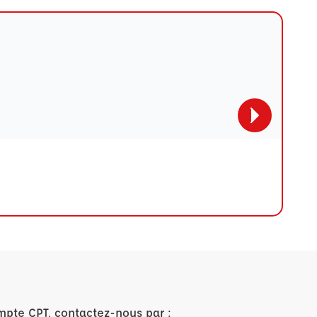
mpte CPT, contactez-nous par :