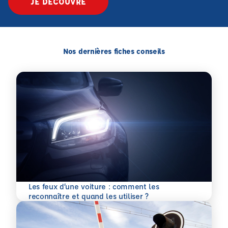
JE DÉCOUVRE
Nos dernières fiches conseils
Les feux d’une voiture : comment les
En savoir plus
reconnaître et quand les utiliser ?