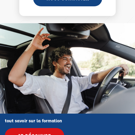
tout savoir sur la formation