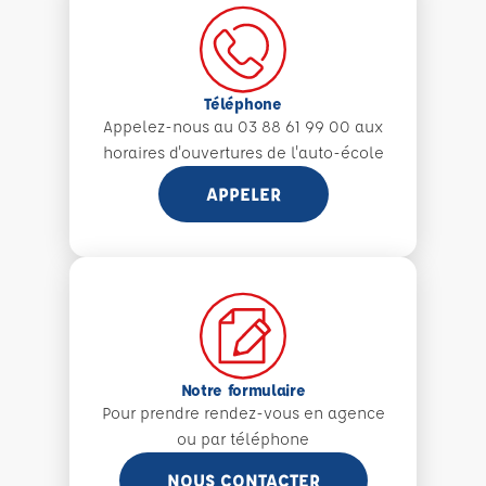
Téléphone
Appelez-nous au 03 88 61 99 00 aux
horaires d'ouvertures de l'auto-école
APPELER
Notre formulaire
Pour prendre rendez-vous en agence
ou par téléphone
NOUS CONTACTER