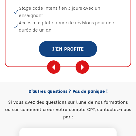
Stage code intensif en 3 jours avec un
enseignant
Accès à la plate forme de révisions pour une
durée de un an
J'EN PROFITE
D'autres questions ? Pas de panique !
Si vous avez des questions sur l'une de nos formations
ou sur comment créer votre compte CPT, contactez-nous
par :