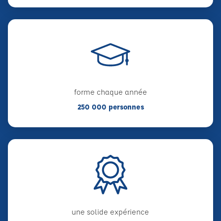
forme chaque année
250 000 personnes
une solide expérience