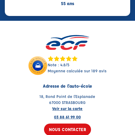
55 ans
Note : 4.8/5
Moyenne calculée sur 189 avis
Adresse de l'auto-école
18, Rond Point de l'Esplanade
67000 STRASBOURG
Voir sur la carte
03 88 61 99 00
NOUS CONTACTER