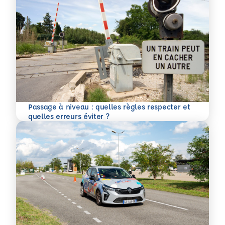
Passage à niveau : quelles règles respecter et
En savoir plus
quelles erreurs éviter ?