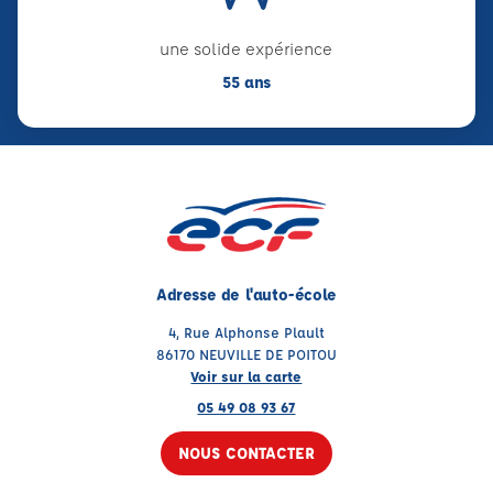
une solide expérience
55 ans
Adresse de l'auto-école
4, Rue Alphonse Plault
86170 NEUVILLE DE POITOU
Voir sur la carte
05 49 08 93 67
NOUS CONTACTER