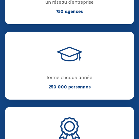
un réseau d'entreprise
750 agences
forme chaque année
250 000 personnes