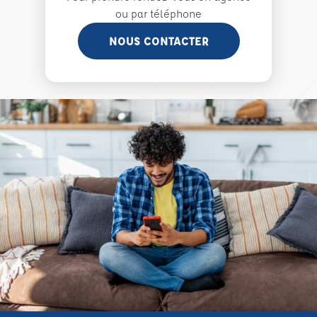
ou par téléphone
NOUS CONTACTER