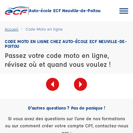
Auto-école ECF Neuville-de-Poitou
Accueil
Code Moto en ligne
CODE MOTO EN LIGNE CHEZ AUTO-ÉCOLE ECF NEUVILLE-DE-
POITOU
Passez votre code moto en ligne,
révisez où et quand vous voulez !
D'autres questions ? Pas de panique !
Si vous avez des questions sur l'une de nos formations
ou sur comment créer votre compte CPT, contactez-nous
par :