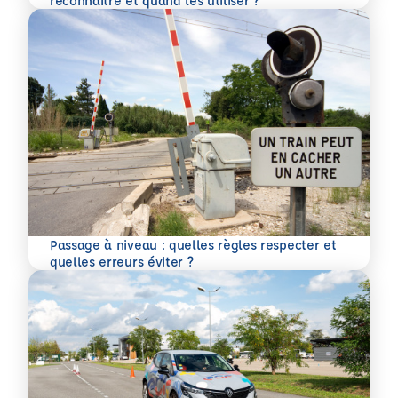
reconnaître et quand les utiliser ?
Passage à niveau : quelles règles respecter et
En savoir plus
quelles erreurs éviter ?