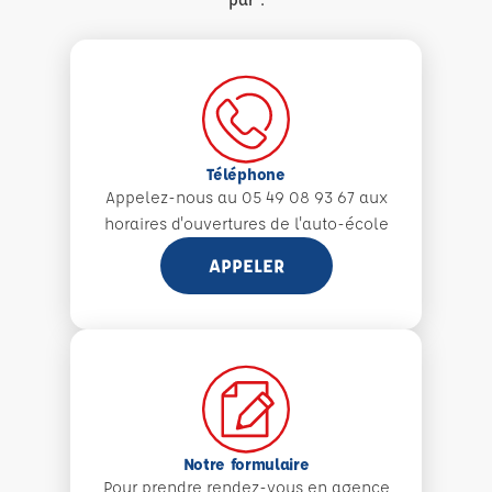
Téléphone
Appelez-nous au 05 49 08 93 67 aux
horaires d'ouvertures de l'auto-école
APPELER
Notre formulaire
Pour prendre rendez-vous en agence