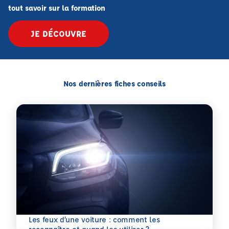
tout savoir sur la formation
JE DÉCOUVRE
Nos dernières fiches conseils
Les feux d’une voiture : comment les
En savoir plus