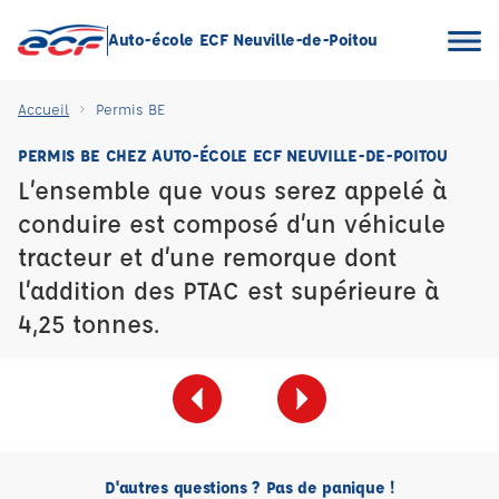
Auto-école ECF Neuville-de-Poitou
Accueil
Permis BE
PERMIS BE CHEZ AUTO-ÉCOLE ECF NEUVILLE-DE-POITOU
L’ensemble que vous serez appelé à
conduire est composé d’un véhicule
tracteur et d’une remorque dont
l’addition des PTAC est supérieure à
4,25 tonnes.
D'autres questions ? Pas de panique !