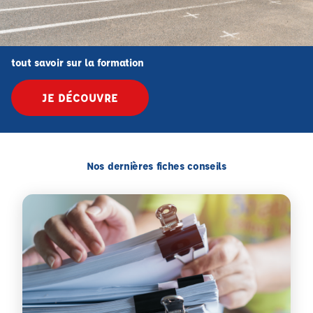
tout savoir sur la formation
JE DÉCOUVRE
Nos dernières fiches conseils