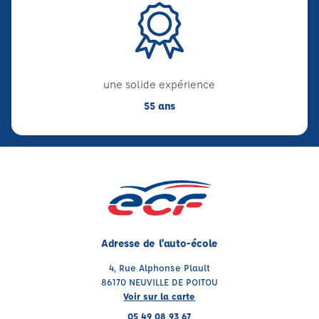
une solide expérience
55 ans
Adresse de l'auto-école
4, Rue Alphonse Plault
86170 NEUVILLE DE POITOU
Voir sur la carte
05 49 08 93 67