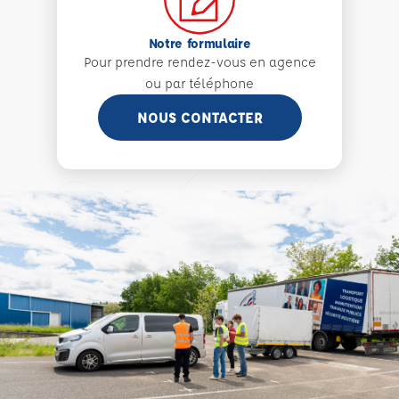
Notre formulaire
Pour prendre rendez-vous en agence
ou par téléphone
NOUS CONTACTER