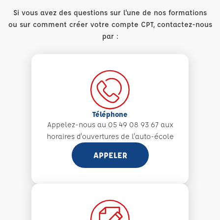
Si vous avez des questions sur l'une de nos formations
ou sur comment créer votre compte CPT, contactez-nous
par :
Téléphone
Appelez-nous au 05 49 08 93 67 aux
horaires d'ouvertures de l'auto-école
APPELER