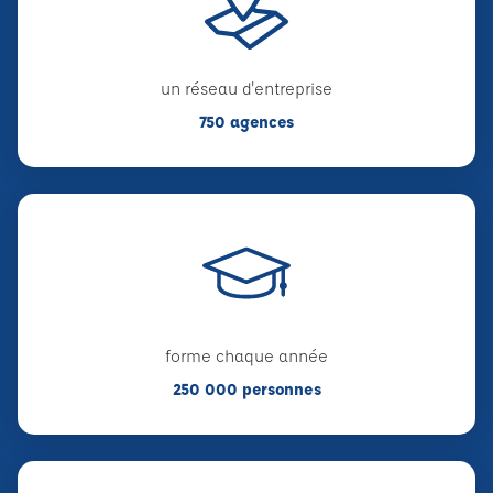
un réseau d'entreprise
750 agences
forme chaque année
250 000 personnes