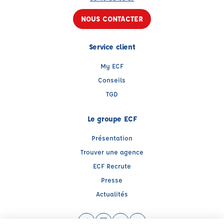
NOUS CONTACTER
Service client
My ECF
Conseils
TGD
Le groupe ECF
Présentation
Trouver une agence
ECF Recrute
Presse
Actualités