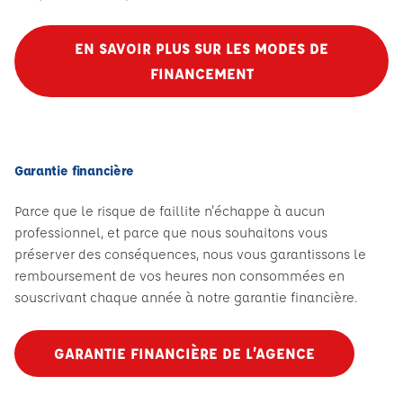
EN SAVOIR PLUS SUR LES MODES DE
FINANCEMENT
Garantie financière
Parce que le risque de faillite n'échappe à aucun
professionnel, et parce que nous souhaitons vous
préserver des conséquences, nous vous garantissons le
remboursement de vos heures non consommées en
souscrivant chaque année à notre garantie financière.
GARANTIE FINANCIÈRE DE L’AGENCE