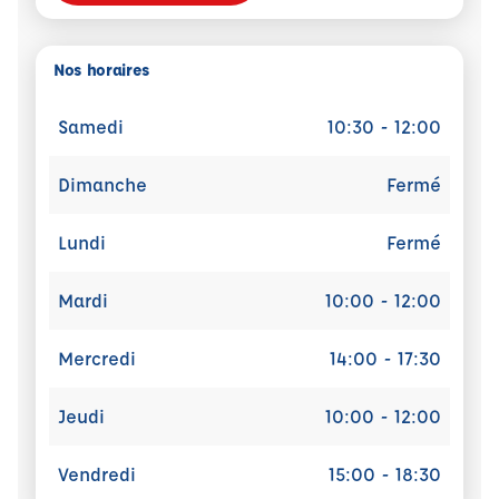
Nos horaires
Samedi
10:30 - 12:00
Dimanche
Fermé
Lundi
Fermé
Mardi
10:00 - 12:00
Mercredi
14:00 - 17:30
Jeudi
10:00 - 12:00
Vendredi
15:00 - 18:30