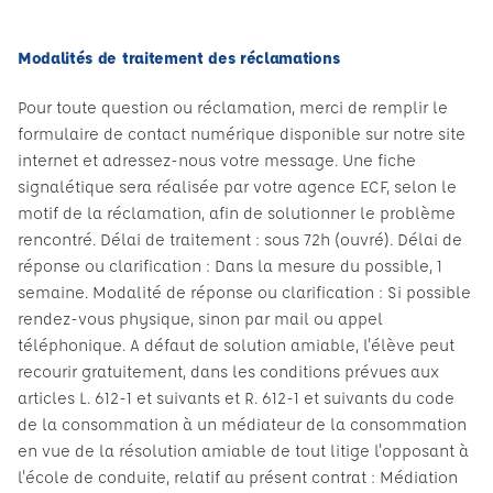
Modalités de traitement des réclamations
Pour toute question ou réclamation, merci de remplir le
formulaire de contact numérique disponible sur notre site
internet et adressez-nous votre message. Une fiche
signalétique sera réalisée par votre agence ECF, selon le
motif de la réclamation, afin de solutionner le problème
rencontré. Délai de traitement : sous 72h (ouvré). Délai de
réponse ou clarification : Dans la mesure du possible, 1
semaine. Modalité de réponse ou clarification : Si possible
rendez-vous physique, sinon par mail ou appel
téléphonique. A défaut de solution amiable, l'élève peut
recourir gratuitement, dans les conditions prévues aux
articles L. 612-1 et suivants et R. 612-1 et suivants du code
de la consommation à un médiateur de la consommation
en vue de la résolution amiable de tout litige l'opposant à
l'école de conduite, relatif au présent contrat : Médiation