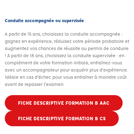
Conduite accompagnée ou supervisée
A partir de 15 ans, choisissez la conduite accompagnée :
gagnez en expérience, réduisez votre période probatoire et
augmentez vos chances de réussite au permis de conduire
! A partir de 18 ans, choisissez la conduite supervisée : en
complément de votre formation initiale, entraînez-vous
avec un accompagnateur pour acquérir plus d’expérience.
Idéale en cas d’échec pour vous entraîner à moindre coût
avant de repasser l’examen.
FICHE DESCRIPTIVE FORMATION B AAC
FICHE DESCRIPTIVE FORMATION B CS