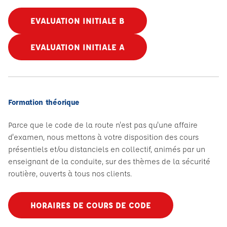
EVALUATION INITIALE B
EVALUATION INITIALE A
Formation théorique
Parce que le code de la route n'est pas qu'une affaire
d'examen, nous mettons à votre disposition des cours
présentiels et/ou distanciels en collectif, animés par un
enseignant de la conduite, sur des thèmes de la sécurité
routière, ouverts à tous nos clients.
HORAIRES DE COURS DE CODE