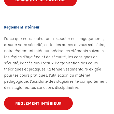
Règlement intérieur
Parce que nous souhaitons respecter nos engagements,
assurer votre sécurité, celle des autres et vous satisfaire,
notre règlement intérieur précise les éléments suivants :
les règles d’hygiène et de sécurité, les consignes de
sécurité, l’accès aux locaux, l’organisation des cours
théoriques et pratiques, la tenue vestimentaire exigée
pour les cours pratiques, l’utilisation du matériel
pédagogique, l’assiduité des stagiaires, le comportement
des stagiaires, les sanctions disciplinaires.
RÉGLEMENT INTÉRIEUR