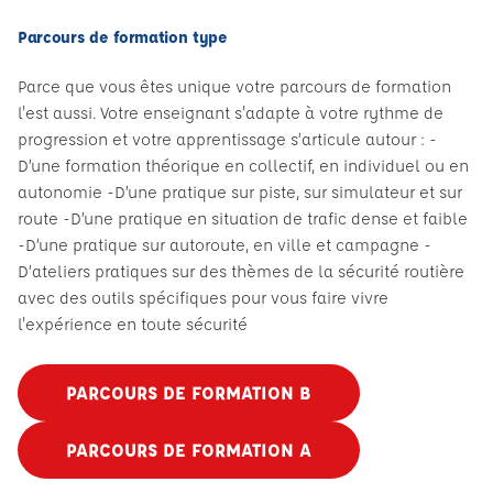
Parcours de formation type
Parce que vous êtes unique votre parcours de formation
l'est aussi. Votre enseignant s'adapte à votre rythme de
progression et votre apprentissage s’articule autour : -
D’une formation théorique en collectif, en individuel ou en
autonomie -D’une pratique sur piste, sur simulateur et sur
route -D’une pratique en situation de trafic dense et faible
-D’une pratique sur autoroute, en ville et campagne -
D’ateliers pratiques sur des thèmes de la sécurité routière
avec des outils spécifiques pour vous faire vivre
l'expérience en toute sécurité
PARCOURS DE FORMATION B
PARCOURS DE FORMATION A