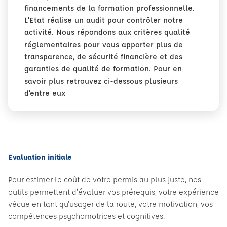
financements de la formation professionnelle.
L’Etat réalise un audit pour contrôler notre
activité. Nous répondons aux critères qualité
réglementaires pour vous apporter plus de
transparence, de sécurité financière et des
garanties de qualité de formation. Pour en
savoir plus retrouvez ci-dessous plusieurs
d’entre eux
Evaluation initiale
Pour estimer le coût de votre permis au plus juste, nos
outils permettent d’évaluer vos prérequis, votre expérience
vécue en tant qu'usager de la route, votre motivation, vos
compétences psychomotrices et cognitives.