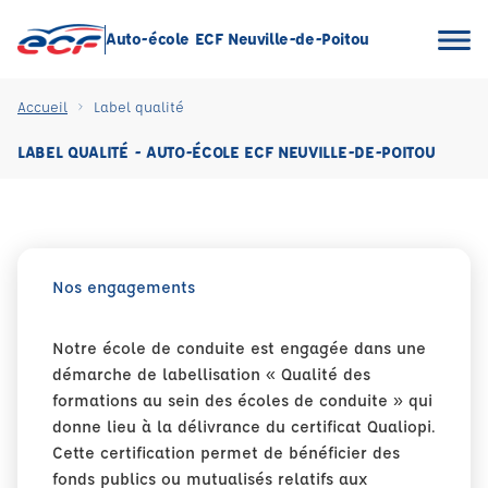
Auto-école ECF Neuville-de-Poitou
Accueil
Label qualité
LABEL QUALITÉ - AUTO-ÉCOLE ECF NEUVILLE-DE-POITOU
Nos engagements
Notre école de conduite est engagée dans une
démarche de labellisation « Qualité des
formations au sein des écoles de conduite » qui
donne lieu à la délivrance du certificat Qualiopi.
Cette certification permet de bénéficier des
fonds publics ou mutualisés relatifs aux