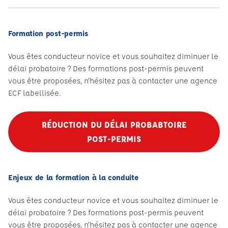
Formation post-permis
Vous êtes conducteur novice et vous souhaitez diminuer le
délai probatoire ? Des formations post-permis peuvent
vous être proposées, n’hésitez pas à contacter une agence
ECF labellisée.
RÉDUCTION DU DÉLAI PROBABTOIRE
POST-PERMIS
Enjeux de la formation à la conduite
Vous êtes conducteur novice et vous souhaitez diminuer le
délai probatoire ? Des formations post-permis peuvent
vous être proposées, n’hésitez pas à contacter une agence