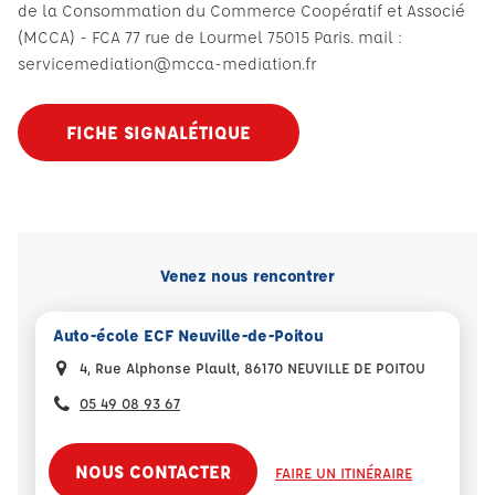
de la Consommation du Commerce Coopératif et Associé
(MCCA) - FCA 77 rue de Lourmel 75015 Paris. mail :
servicemediation@mcca-mediation.fr
FICHE SIGNALÉTIQUE
Venez nous rencontrer
Auto-école ECF Neuville-de-Poitou
4, Rue Alphonse Plault, 86170 NEUVILLE DE POITOU
05 49 08 93 67
NOUS CONTACTER
FAIRE UN ITINÉRAIRE