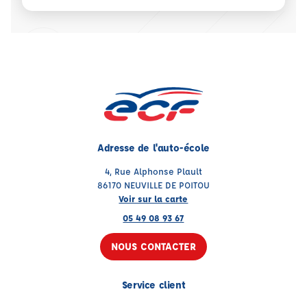
Adresse de l'auto-école
4, Rue Alphonse Plault
86170 NEUVILLE DE POITOU
Voir sur la carte
05 49 08 93 67
NOUS CONTACTER
Service client