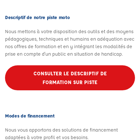
Descriptif de notre piste moto
Nous mettons à votre disposition des outils et des moyens
pédagogiques, techniques et humains en adéquation avec
nos offres de formation et en y intégrant les modalités de
prise en compte d'un public en situation de handicap.
CONSULTER LE DESCRIPTIF DE
FORMATION SUR PISTE
Modes de financement
Nous vous apportons des solutions de financement
adaptées à votre profil et vos besoins.