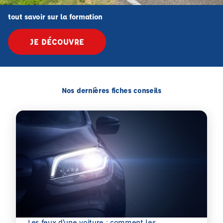
tout savoir sur la formation
JE DÉCOUVRE
Nos dernières fiches conseils
Les feux d’une voiture : comment les