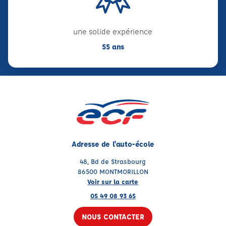
une solide expérience
55 ans
Adresse de l'auto-école
48, Bd de Strasbourg
86500 MONTMORILLON
Voir sur la carte
05 49 08 93 65
NOUS CONTACTER