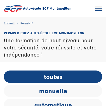
Auto-école ECF Montmorillon
Accueil
Permis B
PERMIS B CHEZ AUTO-ÉCOLE ECF MONTMORILLON
Une formation de haut niveau pour
votre sécurité, votre réussite et votre
indépendance !
toutes
manuelle
automatique