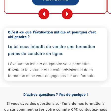
Qu'est-ce que l'évaluation initiale et pourquoi c'est
obligatoire ?
La loi nous interdit de vendre une formation
perms de conduire en ligne.
L'évaluation initiale obligatoire vous permettra
d'évaluer le volume et le coût prévisionnel de la
formation et ne vous engage pas sur une formule
D'autres questions ? Pas de panique !
Si vous avez des questions sur l'une de nos formations
ou sur comment créer votre compte CPT, contactez-nous