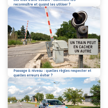
En savoir plus
reconnaître et quand les utiliser ?
Passage à niveau : quelles règles respecter et
En savoir plus
quelles erreurs éviter ?