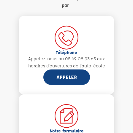
par :
Téléphone
Appelez-nous au 05 49 08 93 65 aux
horaires d'ouvertures de l'auto-école
APPELER
Notre formulaire