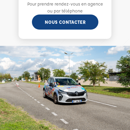
Pour prendre rendez-vous en agence
ou par téléphone
NOUS CONTACTER