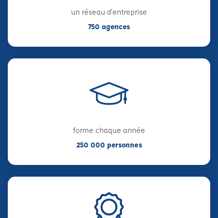
un réseau d'entreprise
750 agences
forme chaque année
250 000 personnes