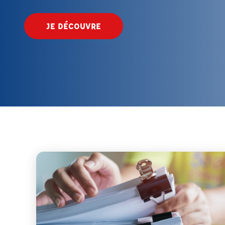
JE DÉCOUVRE