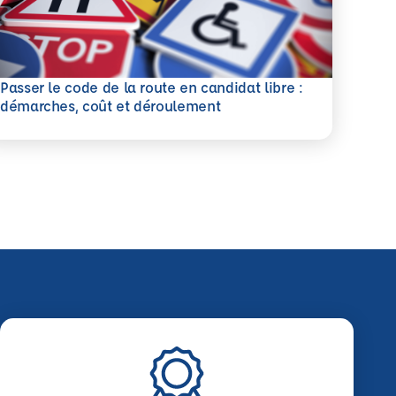
Passer le code de la route en candidat libre :
savoir plus
démarches, coût et déroulement