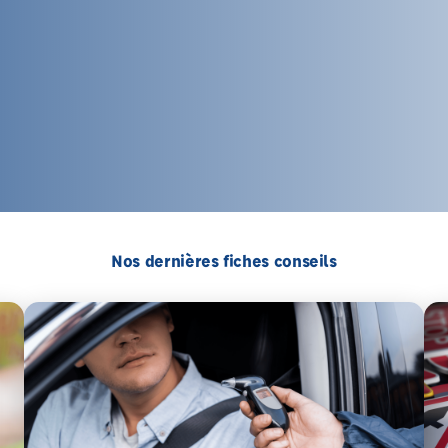
Nos dernières fiches conseils