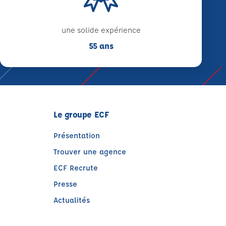
une solide expérience
55 ans
Le groupe ECF
Présentation
Trouver une agence
ECF Recrute
Presse
Actualités