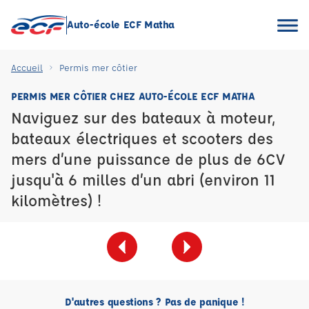
Auto-école ECF Matha
Accueil
Permis mer côtier
PERMIS MER CÔTIER CHEZ AUTO-ÉCOLE ECF MATHA
Naviguez sur des bateaux à moteur,
bateaux électriques et scooters des
mers d’une puissance de plus de 6CV
jusqu'à 6 milles d’un abri (environ 11
kilomètres) !
D'autres questions ? Pas de panique !