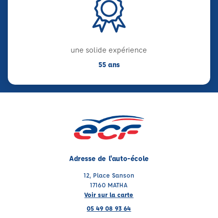
une solide expérience
55 ans
Adresse de l'auto-école
12, Place Sanson
17160 MATHA
Voir sur la carte
05 49 08 93 64