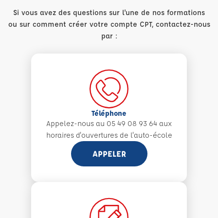
Si vous avez des questions sur l'une de nos formations
ou sur comment créer votre compte CPT, contactez-nous
par :
Téléphone
Appelez-nous au 05 49 08 93 64 aux
horaires d'ouvertures de l'auto-école
APPELER