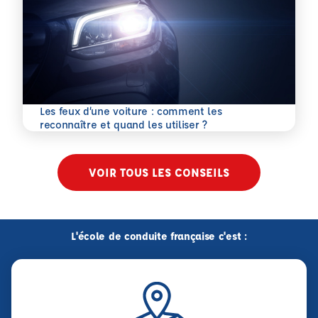
Les feux d’une voiture : comment les
En savoir plus
reconnaître et quand les utiliser ?
VOIR TOUS LES CONSEILS
L'école de conduite française c'est :