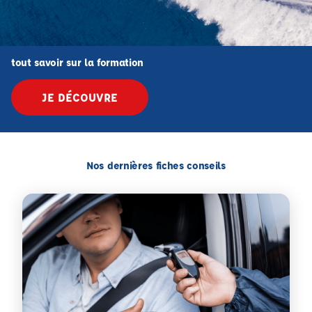
tout savoir sur la formation
JE DÉCOUVRE
Nos dernières fiches conseils