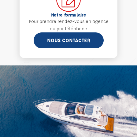
Notre formulaire
Pour prendre rendez-vous en agence
ou par téléphone
NOUS CONTACTER