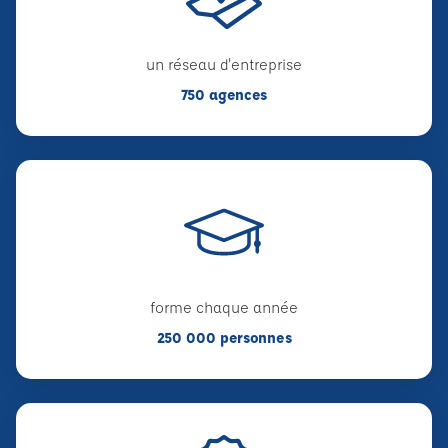
un réseau d'entreprise
750 agences
forme chaque année
250 000 personnes