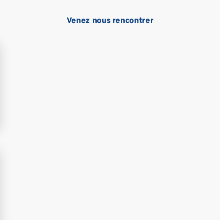
Venez nous rencontrer