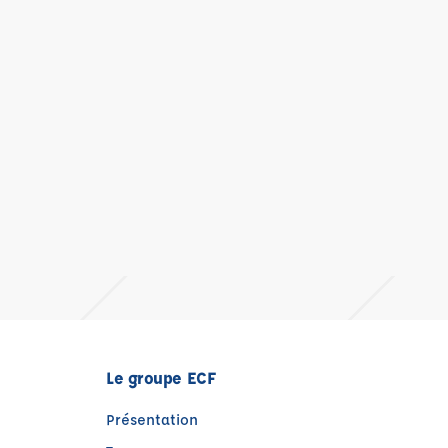
Le groupe ECF
Présentation