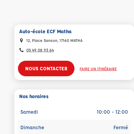
Auto-école ECF Matha
12, Place Sanson, 17160 MATHA
05 49 08 93 64
NOUS CONTACTER
FAIRE UN ITINÉRAIRE
Nos horaires
Samedi
10:00 - 12:00
Dimanche
Fermé