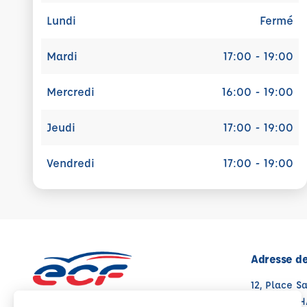
Lundi
Fermé
Mardi
17:00 - 19:00
Mercredi
16:00 - 19:00
Jeudi
17:00 - 19:00
Vendredi
17:00 - 19:00
Adresse de
12, Place S
17160 MATH