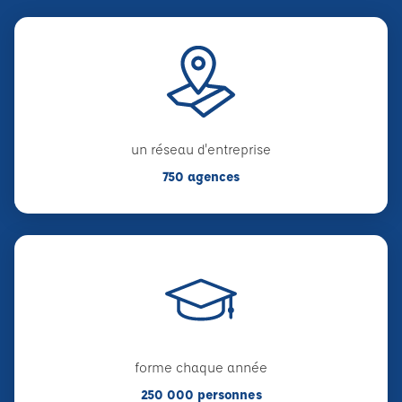
un réseau d'entreprise
750 agences
forme chaque année
250 000 personnes