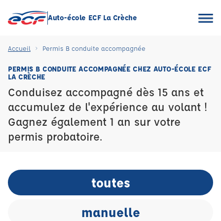
Auto-école ECF La Crèche
Accueil
Permis B conduite accompagnée
PERMIS B CONDUITE ACCOMPAGNÉE CHEZ AUTO-ÉCOLE ECF
LA CRÈCHE
Conduisez accompagné dès 15 ans et
accumulez de l'expérience au volant !
Gagnez également 1 an sur votre
permis probatoire.
toutes
manuelle