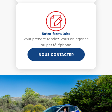
Notre formulaire
Pour prendre rendez-vous en agence
ou par téléphone
NOUS CONTACTER