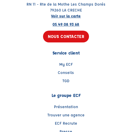
RN 11 - Rte de la Mothe Les Champs Dorés
79260 LA CRECHE
Voir sur la carte
05 49 08 93 68
NOUS CONTACTER
Service client
My ECF
Conseils
TGD
Le groupe ECF
Présentation
Trouver une agence
ECF Recrute
Presse