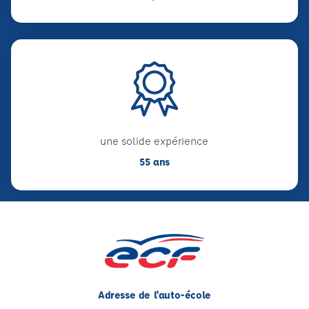
une solide expérience
55 ans
Adresse de l'auto-école