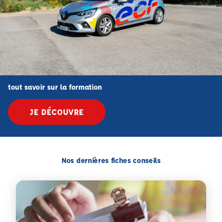
tout savoir sur la formation
JE DÉCOUVRE
Nos dernières fiches conseils