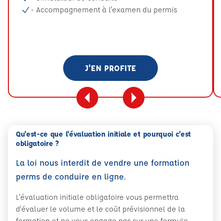
- Accompagnement à l'examen du permis
J'EN PROFITE
Qu'est-ce que l'évaluation initiale et pourquoi c'est
obligatoire ?
La loi nous interdit de vendre une formation
perms de conduire en ligne.
L'évaluation initiale obligatoire vous permettra
d'évaluer le volume et le coût prévisionnel de la
formation et ne vous engage pas sur une formule