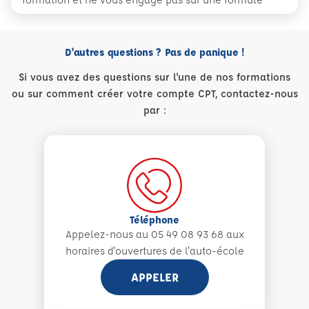
D'autres questions ? Pas de panique !
Si vous avez des questions sur l'une de nos formations
ou sur comment créer votre compte CPT, contactez-nous
par :
Téléphone
Appelez-nous au 05 49 08 93 68 aux
horaires d'ouvertures de l'auto-école
APPELER