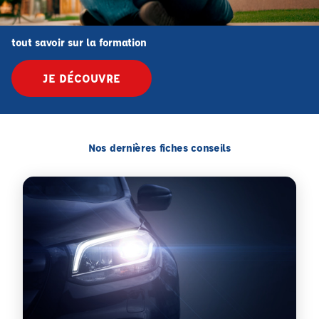
tout savoir sur la formation
JE DÉCOUVRE
Nos dernières fiches conseils