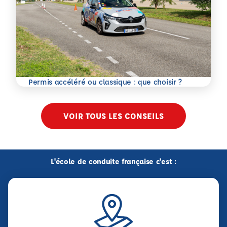
En savoir plus
Permis accéléré ou classique : que choisir ?
VOIR TOUS LES CONSEILS
L'école de conduite française c'est :