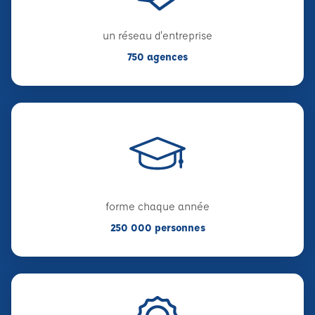
un réseau d'entreprise
750 agences
forme chaque année
250 000 personnes