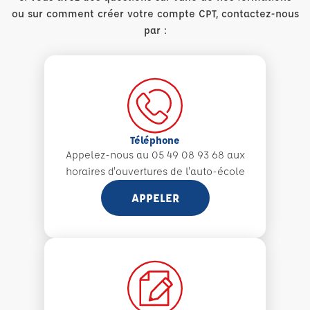
ou sur comment créer votre compte CPT, contactez-nous
par :
Téléphone
Appelez-nous au 05 49 08 93 68 aux
horaires d'ouvertures de l'auto-école
APPELER