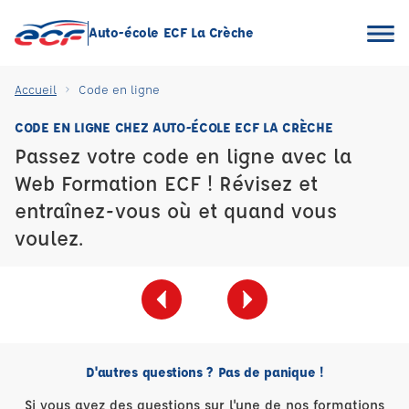
Auto-école ECF La Crèche
Accueil
Code en ligne
CODE EN LIGNE CHEZ AUTO-ÉCOLE ECF LA CRÈCHE
Passez votre code en ligne avec la
Web Formation ECF ! Révisez et
entraînez-vous où et quand vous
voulez.
D'autres questions ? Pas de panique !
Si vous avez des questions sur l'une de nos formations