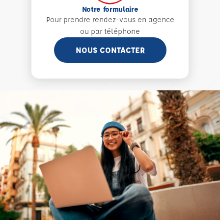
Notre formulaire
Pour prendre rendez-vous en agence
ou par téléphone
NOUS CONTACTER