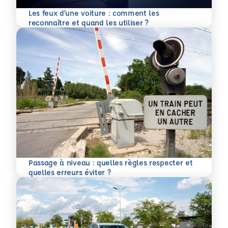
Les feux d’une voiture : comment les
En savoir plus
reconnaître et quand les utiliser ?
Passage à niveau : quelles règles respecter et
En savoir plus
quelles erreurs éviter ?