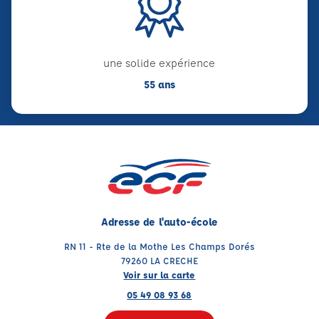
une solide expérience
55 ans
Adresse de l'auto-école
RN 11 - Rte de la Mothe Les Champs Dorés
79260 LA CRECHE
Voir sur la carte
05 49 08 93 68