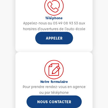
Téléphone
Appelez-nous au 05 49 08 93 53 aux
horaires d'ouvertures de l'auto-école
APPELER
Notre formulaire
Pour prendre rendez-vous en agence
ou par téléphone
NOUS CONTACTER