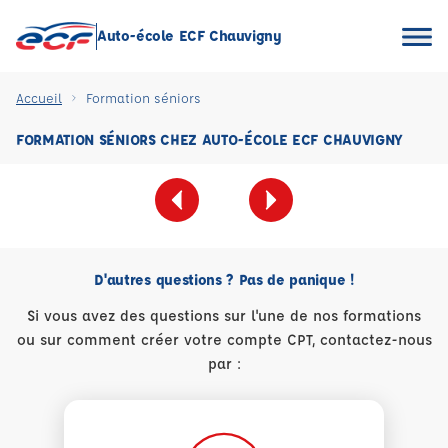
Auto-école ECF Chauvigny
Accueil
Formation séniors
FORMATION SÉNIORS CHEZ AUTO-ÉCOLE ECF CHAUVIGNY
D'autres questions ? Pas de panique !
Si vous avez des questions sur l'une de nos formations
ou sur comment créer votre compte CPT, contactez-nous
par :