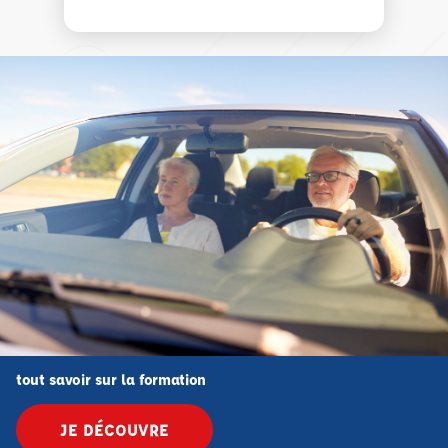
tout savoir sur la formation
JE DÉCOUVRE