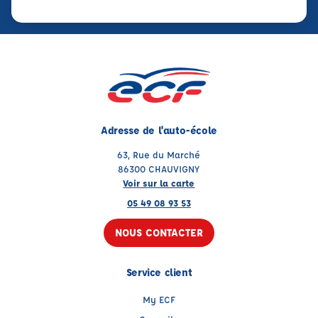
Adresse de l'auto-école
63, Rue du Marché
86300 CHAUVIGNY
Voir sur la carte
05 49 08 93 53
NOUS CONTACTER
Service client
My ECF