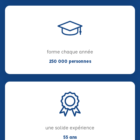
forme chaque année
250 000 personnes
une solide expérience
55 ans