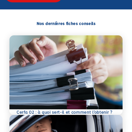
Nos dernières fiches conseils
En savoir plus
Cerfa 02 : à quoi sert-il et comment l’obtenir ?