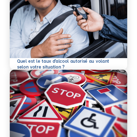
Quel est le taux d’alcool autorisé au volant
En savoir plus
selon votre situation ?