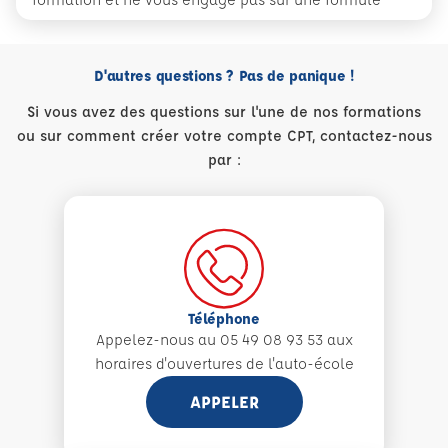
D'autres questions ? Pas de panique !
Si vous avez des questions sur l'une de nos formations
ou sur comment créer votre compte CPT, contactez-nous
par :
Téléphone
Appelez-nous au 05 49 08 93 53 aux
horaires d'ouvertures de l'auto-école
APPELER