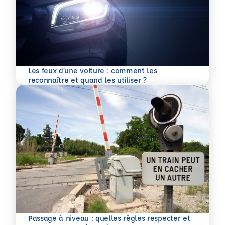
Les feux d’une voiture : comment les
En savoir plus
reconnaître et quand les utiliser ?
Passage à niveau : quelles règles respecter et