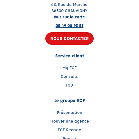
63, Rue du Marché
86300 CHAUVIGNY
Voir sur la carte
05 49 08 93 53
NOUS CONTACTER
Service client
My ECF
Conseils
TGD
Le groupe ECF
Présentation
Trouver une agence
ECF Recrute
Presse