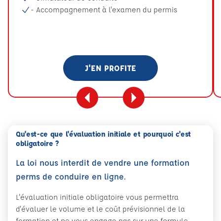
- Accompagnement à l'examen du permis
J'EN PROFITE
Qu'est-ce que l'évaluation initiale et pourquoi c'est
obligatoire ?
La loi nous interdit de vendre une formation
perms de conduire en ligne.
L'évaluation initiale obligatoire vous permettra
d'évaluer le volume et le coût prévisionnel de la
formation et ne vous engage pas sur une formule