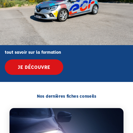
tout savoir sur la formation
JE DÉCOUVRE
Nos dernières fiches conseils