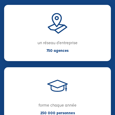
un réseau d'entreprise
750 agences
forme chaque année
250 000 personnes