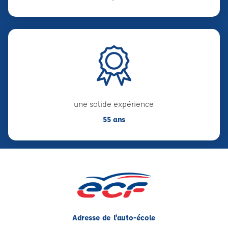
une solide expérience
55 ans
Adresse de l'auto-école