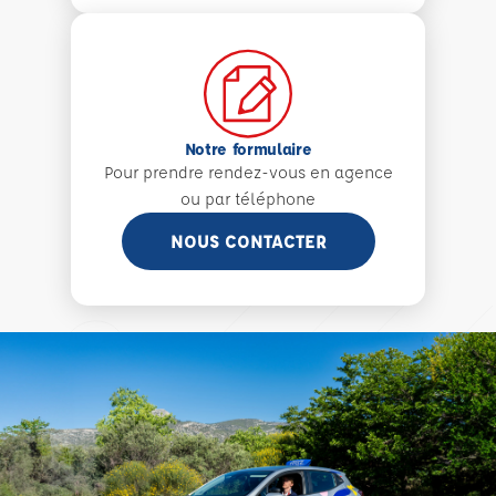
Notre formulaire
Pour prendre rendez-vous en agence
ou par téléphone
NOUS CONTACTER