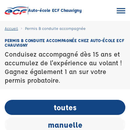
Auto-école ECF Chauvigny
Accueil
Permis B conduite accompagnée
PERMIS B CONDUITE ACCOMPAGNÉE CHEZ AUTO-ÉCOLE ECF
CHAUVIGNY
Conduisez accompagné dès 15 ans et
accumulez de l'expérience au volant !
Gagnez également 1 an sur votre
permis probatoire.
toutes
manuelle