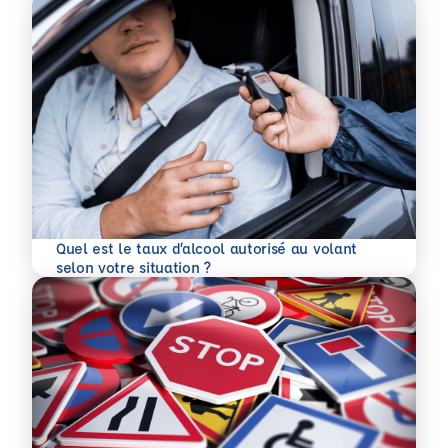
Quel est le taux d’alcool autorisé au volant
En savoir plus
selon votre situation ?