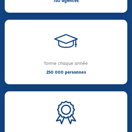
750 agences
forme chaque année
250 000 personnes