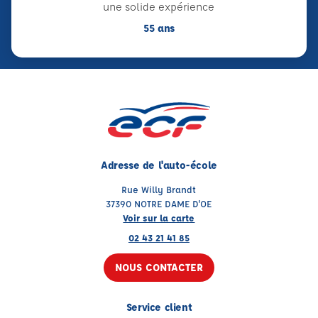
une solide expérience
55 ans
Adresse de l'auto-école
Rue Willy Brandt
37390 NOTRE DAME D'OE
Voir sur la carte
02 43 21 41 85
NOUS CONTACTER
Service client