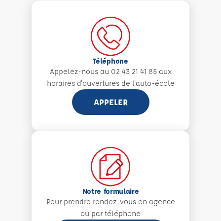
Téléphone
Appelez-nous au 02 43 21 41 85 aux
horaires d'ouvertures de l'auto-école
APPELER
Notre formulaire
Pour prendre rendez-vous en agence
ou par téléphone