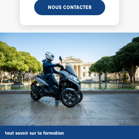
NOUS CONTACTER
tout savoir sur la formation