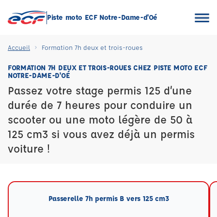
Piste moto ECF Notre-Dame-d'Oé
Accueil
Formation 7h deux et trois-roues
FORMATION 7H DEUX ET TROIS-ROUES CHEZ PISTE MOTO ECF
NOTRE-DAME-D'OÉ
Passez votre stage permis 125 d’une
durée de 7 heures pour conduire un
scooter ou une moto légère de 50 à
125 cm3 si vous avez déjà un permis
voiture !
Passerelle 7h permis B vers 125 cm3