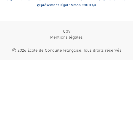
Représentant légal : Simon COUTEAU
CGV
Mentions légales
© 2026 École de Conduite Française. Tous droits réservés