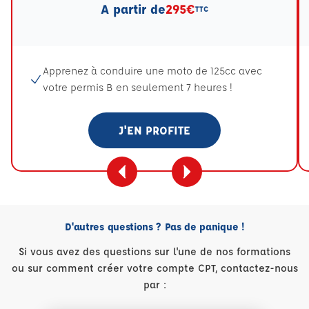
A partir de
295€
TTC
Apprenez à conduire une moto de 125cc avec
votre permis B en seulement 7 heures !
J'EN PROFITE
D'autres questions ? Pas de panique !
Si vous avez des questions sur l'une de nos formations
ou sur comment créer votre compte CPT, contactez-nous
par :