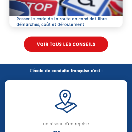
Passer le code de la route en candidat libre :
En savoir plus
démarches, coût et déroulement
VOIR TOUS LES CONSEILS
L'école de conduite française c'est :
un réseau d'entreprise