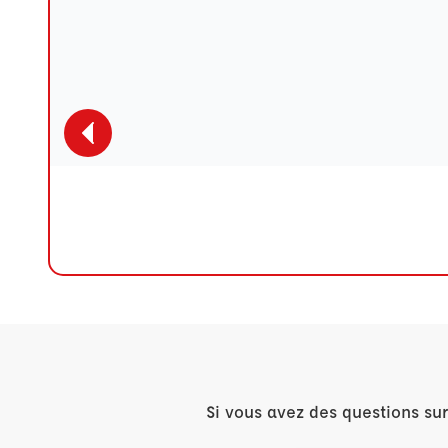
Si vous avez des questions su