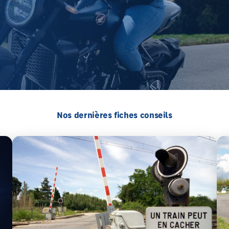
Nos dernières fiches conseils