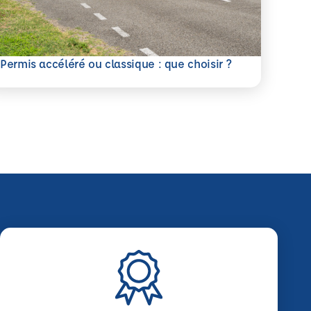
savoir plus
Permis accéléré ou classique : que choisir ?