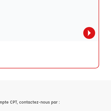
mpte CPT, contactez-nous par :