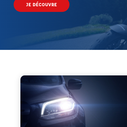
JE DÉCOUVRE