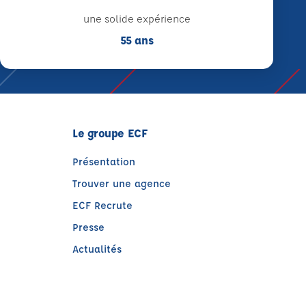
une solide expérience
55 ans
Le groupe ECF
Présentation
Trouver une agence
ECF Recrute
Presse
Actualités
e)