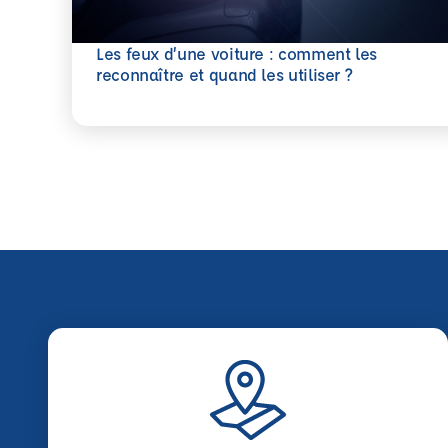
Les feux d’une voiture : comment les
En savoir plus
reconnaître et quand les utiliser ?