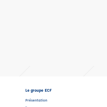
Le groupe ECF
Présentation