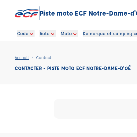
Piste moto ECF Notre-Dame-d
Code
Auto
Moto
Remorque et camping c
Accueil
Contact
CONTACTER - PISTE MOTO ECF NOTRE-DAME-D'OÉ