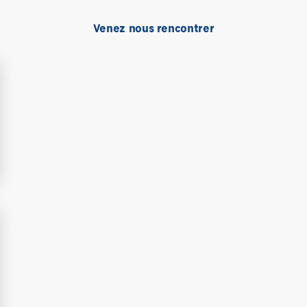
Venez nous rencontrer