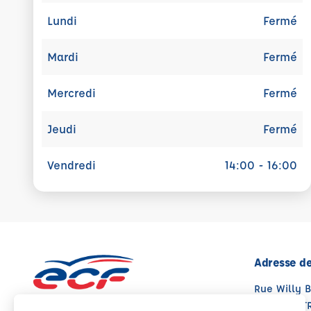
Lundi
Fermé
Mardi
Fermé
Mercredi
Fermé
Jeudi
Fermé
Vendredi
14:00 - 16:00
Adresse de
Rue Willy 
37390 NOT