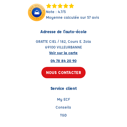
Note : 4.7/5
Moyenne calculée sur 57 avis
Adresse de l'auto-école
GRATTE CIEL / 182, Cours E. Zola
69100 VILLEURBANNE
Voir sur la carte
04 78 84 20 90
NOUS CONTACTER
Service client
My ECF
Conseils
TGD