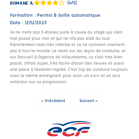
(4/5)
ROMANE A.
Formation : Permis B boîte automatique
Date : 12/12/2023
Je ne mets pas 5 étoiles juste à cause du stage qui s'est
mal passé pour moi et qui ne m'a pas aidé du tout
franchement c'est très intense et ca ne convient vraiment
pas à tout le monde. Le reste sur les leçon de conduite, et
sur l'accueil à l'agence de Villeurbanne, ca s'est très bien
passé, c'était super, très facile d'avoir des heures et aussi
une place à l'examen rapide. C'est top de conduire toujours
avec le même enseignant pour avoir un suivi et un avis
extérieur sur sa progression.
« Précédent
Suivant »