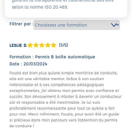
selon la norme ISO 20 488.
Filtrer par :
(5/5)
LESLIE D.
Formation : Permis B boîte automatique
Date : 20/03/2024
Fouzia est bien plus qu'une simple monitrice de conduite,
elle est une véritable mentor. Grâce à son soutien
inébranlable et à ses compétences pédagogiques
exceptionnelles, j'ai obtenu mon permis avec confiance et
succès. Son dévouement à m'aider à devenir un conducteur
sûr et responsable a été inestimable. Je lui suis
profondément reconnaissante pour tout ce qu'elle a fait
pour moi. Merci infiniment, Fouzia, pour avoir été un guide
si précieux dans mon parcours vers l'obtention du permis
de conduire !