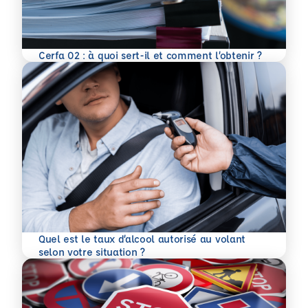
En savoir plus
Cerfa 02 : à quoi sert-il et comment l’obtenir ?
Quel est le taux d’alcool autorisé au volant
En savoir plus
selon votre situation ?