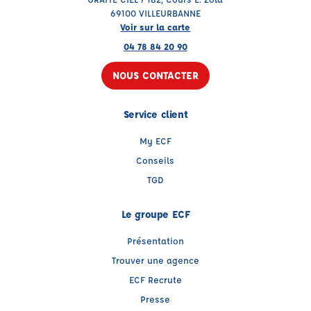
69100 VILLEURBANNE
Voir sur la carte
04 78 84 20 90
NOUS CONTACTER
Service client
My ECF
Conseils
TGD
Le groupe ECF
Présentation
Trouver une agence
ECF Recrute
Presse