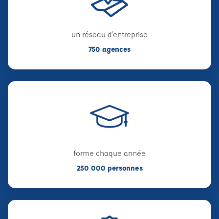
un réseau d'entreprise
750 agences
forme chaque année
250 000 personnes