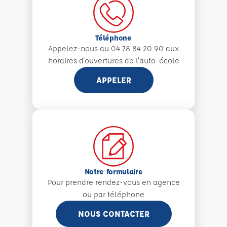
Téléphone
Appelez-nous au 04 78 84 20 90 aux
horaires d'ouvertures de l'auto-école
APPELER
Notre formulaire
Pour prendre rendez-vous en agence
ou par téléphone
NOUS CONTACTER