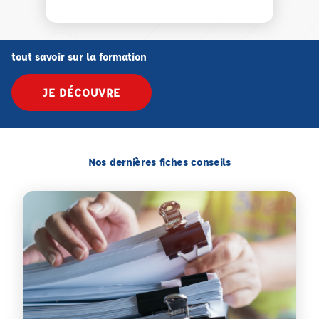
tout savoir sur la formation
JE DÉCOUVRE
Nos dernières fiches conseils