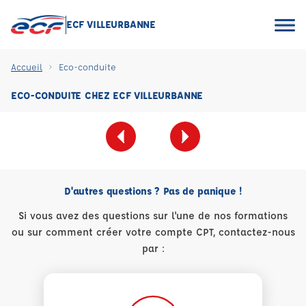
ECF VILLEURBANNE
Accueil
Eco-conduite
ECO-CONDUITE CHEZ ECF VILLEURBANNE
D'autres questions ? Pas de panique !
Si vous avez des questions sur l'une de nos formations
ou sur comment créer votre compte CPT, contactez-nous
par :