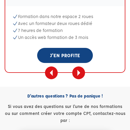
Formation dans notre espace 2 roues
Avec un formateur deux roues dédié
7 heures de formation
Un accès web formation de 3 mois
J'EN PROFITE
D'autres questions ? Pas de panique !
Si vous avez des questions sur l'une de nos formations
ou sur comment créer votre compte CPT, contactez-nous
par :