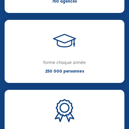
750 agences
forme chaque année
250 000 personnes