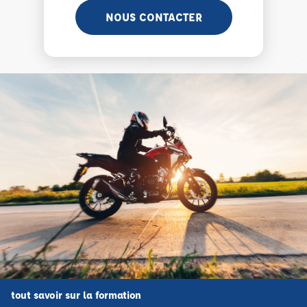
NOUS CONTACTER
tout savoir sur la formation