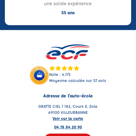
une solide expérience
55 ans
Note : 4.7/5
Moyenne calculée sur 57 avis
Adresse de l'auto-école
GRATTE CIEL / 182, Cours E. Zola
69100 VILLEURBANNE
Voir sur la carte
04 78 84 20 90