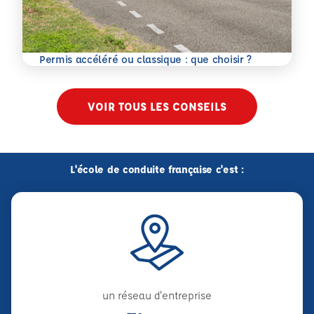
En savoir plus
Permis accéléré ou classique : que choisir ?
VOIR TOUS LES CONSEILS
L'école de conduite française c'est :
un réseau d'entreprise