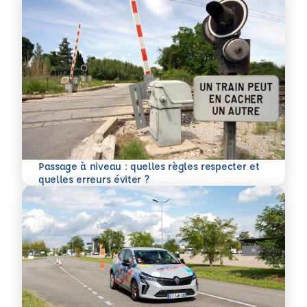
Passage à niveau : quelles règles respecter et
En savoir plus
quelles erreurs éviter ?