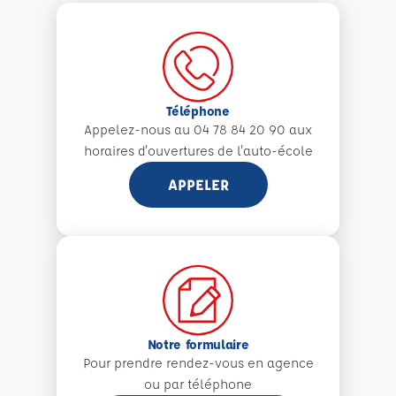
Téléphone
Appelez-nous au 04 78 84 20 90 aux
horaires d'ouvertures de l'auto-école
APPELER
Notre formulaire
Pour prendre rendez-vous en agence
ou par téléphone