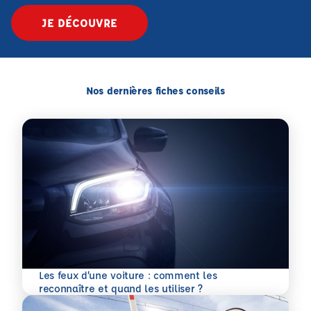
JE DÉCOUVRE
Nos dernières fiches conseils
Les feux d’une voiture : comment les
En savoir plus
reconnaître et quand les utiliser ?