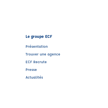
Le groupe ECF
Présentation
Trouver une agence
ECF Recrute
Presse
Actualités