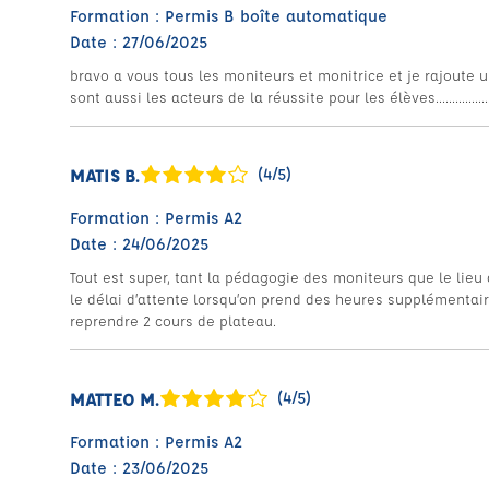
Formation : Permis B boîte automatique
Date : 27/06/2025
bravo a vous tous les moniteurs et monitrice et je rajoute u
sont aussi les acteurs de la réussite pour les élèves..........................
MATIS B.
(4/5)
Formation : Permis A2
Date : 24/06/2025
Tout est super, tant la pédagogie des moniteurs que le lieu 
le délai d’attente lorsqu’on prend des heures supplémentair
reprendre 2 cours de plateau.
MATTEO M.
(4/5)
Formation : Permis A2
Date : 23/06/2025