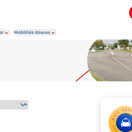
ar
Mobilités douces