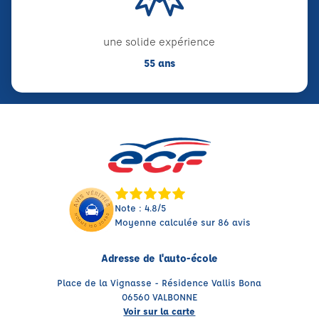
une solide expérience
55 ans
Note : 4.8/5
Moyenne calculée sur 86 avis
Adresse de l'auto-école
Place de la Vignasse - Résidence Vallis Bona
06560 VALBONNE
Voir sur la carte