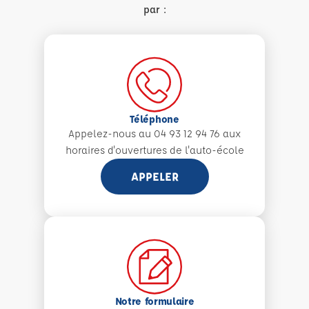
par :
Téléphone
Appelez-nous au 04 93 12 94 76 aux
horaires d'ouvertures de l'auto-école
APPELER
Notre formulaire