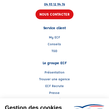
04 93 12 94 76
NOUS CONTACTER
Service client
My ECF
Conseils
TGD
Le groupe ECF
Présentation
Trouver une agence
ECF Recrute
Presse
Actualités