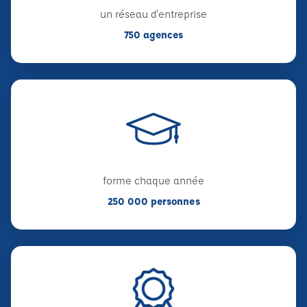
un réseau d'entreprise
750 agences
forme chaque année
250 000 personnes