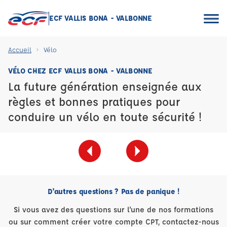
ECF VALLIS BONA - VALBONNE
Accueil
Vélo
VÉLO CHEZ ECF VALLIS BONA - VALBONNE
La future génération enseignée aux
règles et bonnes pratiques pour
conduire un vélo en toute sécurité !
D'autres questions ? Pas de panique !
Si vous avez des questions sur l'une de nos formations
ou sur comment créer votre compte CPT, contactez-nous