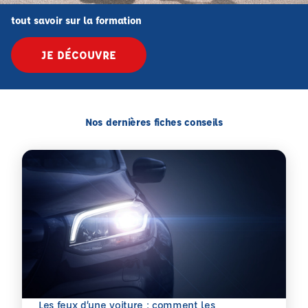
tout savoir sur la formation
JE DÉCOUVRE
Nos dernières fiches conseils
Les feux d’une voiture : comment les