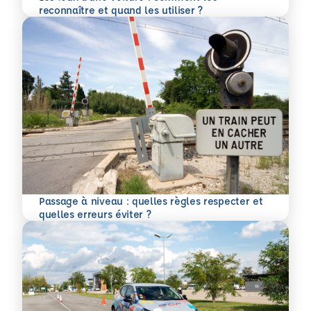
En savoir plus
reconnaître et quand les utiliser ?
Passage à niveau : quelles règles respecter et
En savoir plus
quelles erreurs éviter ?