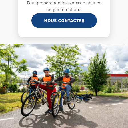
Pour prendre rendez-vous en agence
ou par téléphone
NOUS CONTACTER