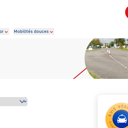
ar
Mobilités douces