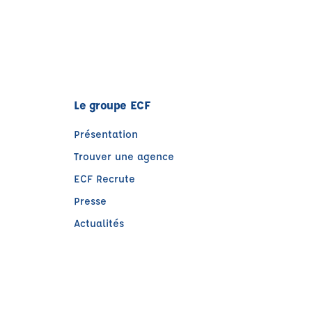
Le groupe ECF
Présentation
Trouver une agence
ECF Recrute
Presse
Actualités