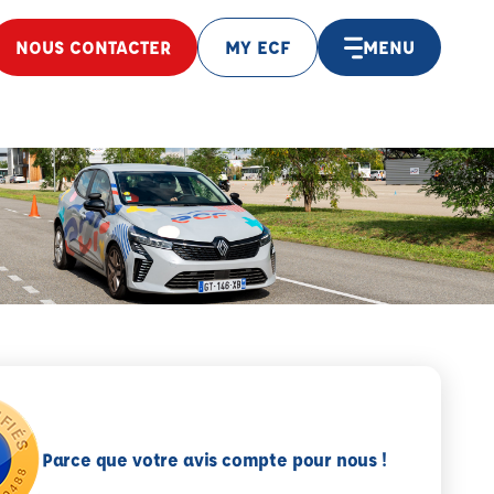
NOUS CONTACTER
MY ECF
MENU
Parce que votre avis compte pour nous !