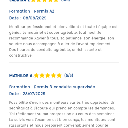
Formation : Permis A2
Date : 08/08/2025
Moniteur professionnel et bienveillant et toute L’équipe est
génial. Le matériel et super agréable, tout neuf. Je
recommande Xavier à tous, sa patience, son énergie, son
sourire nous accompagne à aller de l’avant rapidement.
Des heures de conduite agréable, enrichissante et
constructive.
(5/5)
MATHILDE A.
Formation : Permis B conduite supervisée
Date : 28/07/2025
Possibilité d’avoir des moniteurs variés très appréciée. Un
secrétariat à l’écoute qui prend en compte les demandes.
J’ai réellement vu ma progression au cours des semaines.
Le suivis vers l’examen est bien conçu, les moniteurs sont
rassurants et nous préparent convenablement pour le