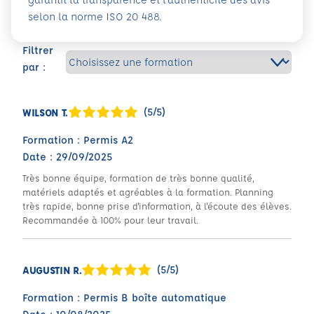
selon la norme ISO 20 488.
Filtrer
par :
(5/5)
WILSON T.
Formation : Permis A2
Date : 29/09/2025
Très bonne équipe, formation de très bonne qualité,
matériels adaptés et agréables à la formation. Planning
très rapide, bonne prise d'information, à l'écoute des élèves.
Recommandée à 100% pour leur travail.
(5/5)
AUGUSTIN R.
Formation : Permis B boîte automatique