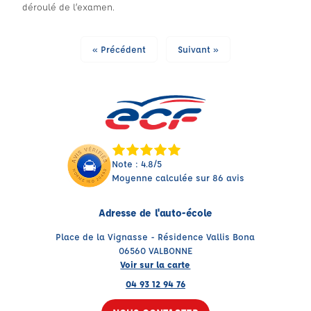
déroulé de l’examen.
« Précédent
Suivant »
Note : 4.8/5
Moyenne calculée sur 86 avis
Adresse de l'auto-école
Place de la Vignasse - Résidence Vallis Bona
06560 VALBONNE
Voir sur la carte
04 93 12 94 76