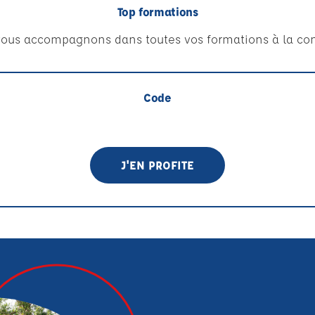
Top formations
ous accompagnons dans toutes vos formations à la con
Code
J'EN PROFITE