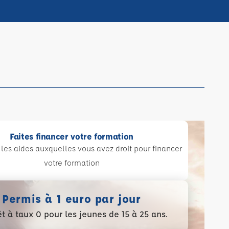
Faites financer votre formation
les aides auxquelles vous avez droit pour financer
votre formation
Permis à 1 euro par jour
t à taux 0 pour les jeunes de 15 à 25 ans.