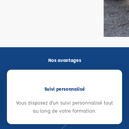
Nos avantages
Suivi personnalisé
Vous disposez d'un suivi personnalisé tout
au long de votre formation.