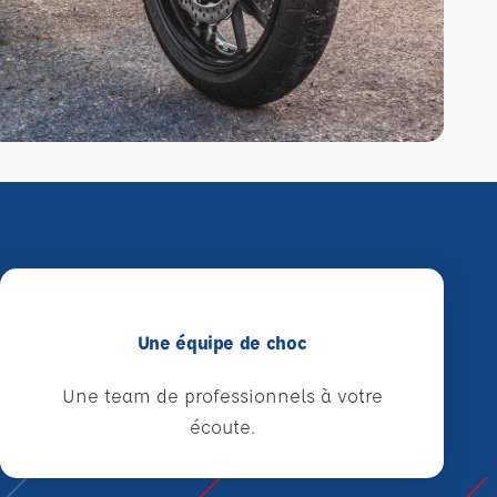
Une équipe de choc
Une team de professionnels à votre
écoute.