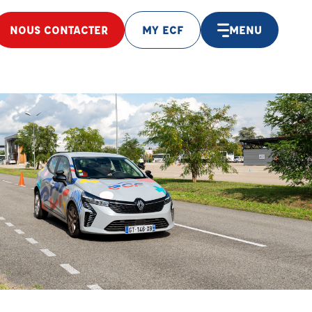
NOUS CONTACTER
MY ECF
MENU