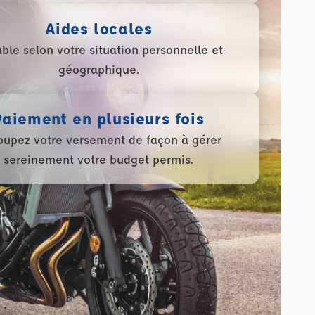
Aides locales
able selon votre situation personnelle et
géographique.
Paiement en plusieurs fois
upez votre versement de façon à gérer
sereinement votre budget permis.