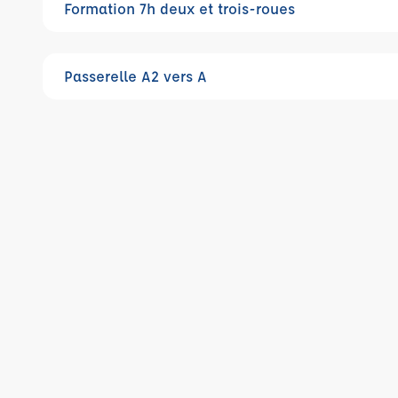
Formation 7h deux et trois-roues
Passerelle A2 vers A