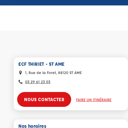
ECF THIRIET - ST AME
1, Rue de la Foret, 88120 ST AME
03 29 61 23 03
NOUS CONTACTER
FAIRE UN ITINÉRAIRE
Nos horaires