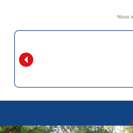
Nous v