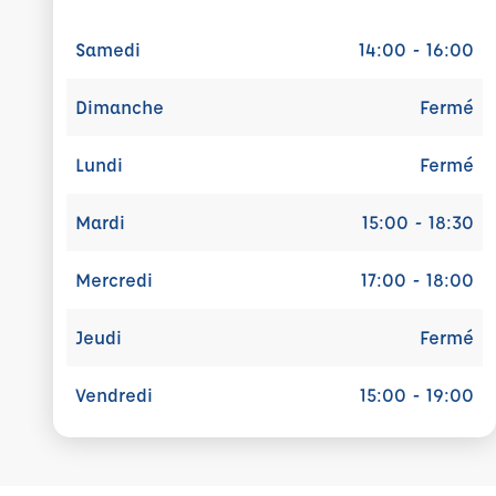
Samedi
14:00 - 16:00
Dimanche
Fermé
Lundi
Fermé
Mardi
15:00 - 18:30
Mercredi
17:00 - 18:00
Jeudi
Fermé
Vendredi
15:00 - 19:00