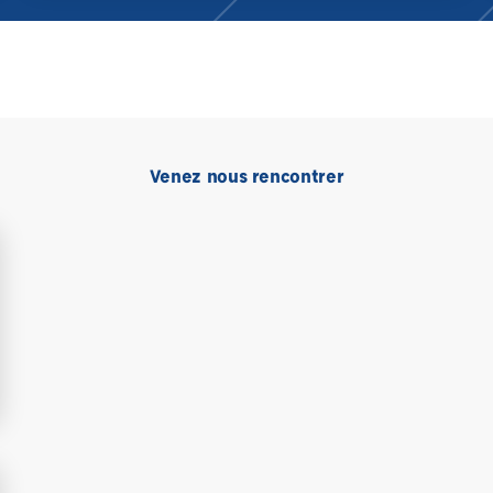
Venez nous rencontrer