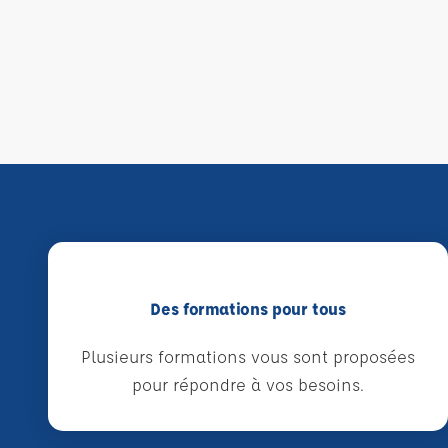
Des formations pour tous
Plusieurs formations vous sont proposées
pour répondre à vos besoins.