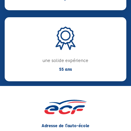
une solide expérience
55 ans
Adresse de l'auto-école