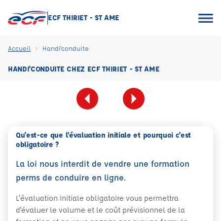
ECF THIRIET - ST AME
Accueil
Handi'conduite
HANDI'CONDUITE CHEZ ECF THIRIET - ST AME
Qu'est-ce que l'évaluation initiale et pourquoi c'est
obligatoire ?
La loi nous interdit de vendre une formation
perms de conduire en ligne.
L'évaluation initiale obligatoire vous permettra
d'évaluer le volume et le coût prévisionnel de la