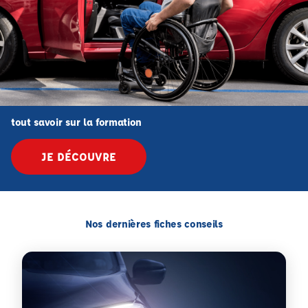
tout savoir sur la formation
JE DÉCOUVRE
Nos dernières fiches conseils