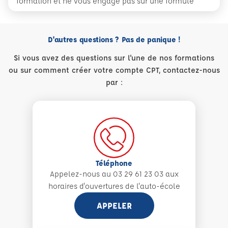
formation et ne vous engage pas sur une formule
D'autres questions ? Pas de panique !
Si vous avez des questions sur l'une de nos formations
ou sur comment créer votre compte CPT, contactez-nous
par :
Téléphone
Appelez-nous au 03 29 61 23 03 aux
horaires d'ouvertures de l'auto-école
APPELER