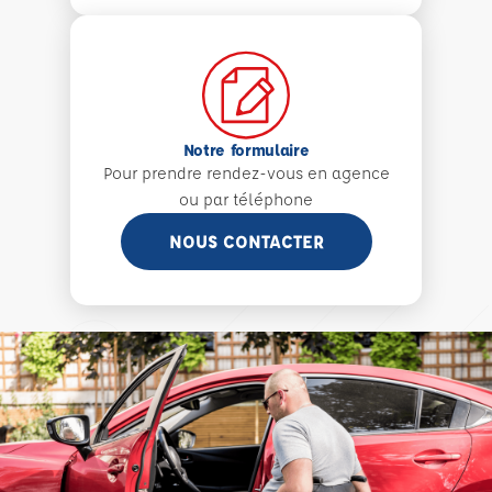
Notre formulaire
Pour prendre rendez-vous en agence
ou par téléphone
NOUS CONTACTER