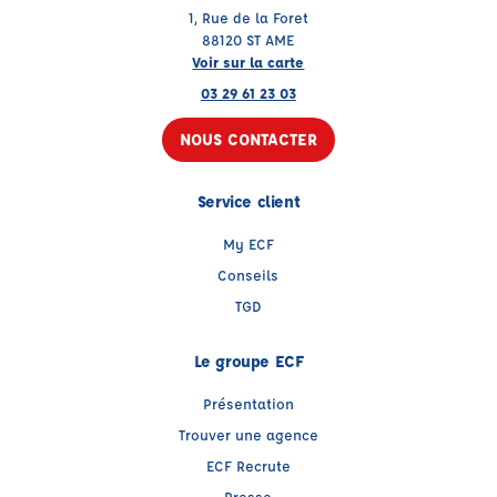
1, Rue de la Foret
88120 ST AME
Voir sur la carte
03 29 61 23 03
NOUS CONTACTER
Service client
My ECF
Conseils
TGD
Le groupe ECF
Présentation
Trouver une agence
ECF Recrute
Presse