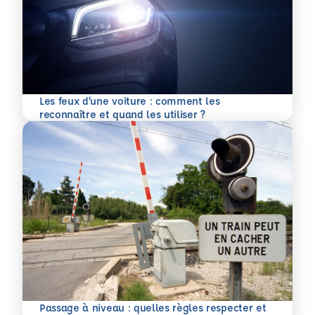
Les feux d’une voiture : comment les
En savoir plus
reconnaître et quand les utiliser ?
Passage à niveau : quelles règles respecter et