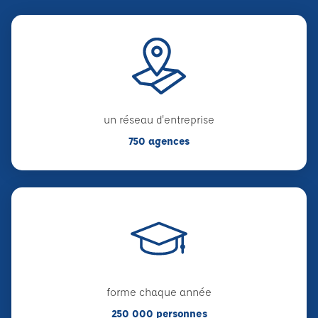
un réseau d'entreprise
750 agences
forme chaque année
250 000 personnes