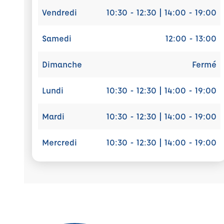
Vendredi
10:30 - 12:30 | 14:00 - 19:00
Samedi
12:00 - 13:00
Dimanche
Fermé
Lundi
10:30 - 12:30 | 14:00 - 19:00
Mardi
10:30 - 12:30 | 14:00 - 19:00
Mercredi
10:30 - 12:30 | 14:00 - 19:00