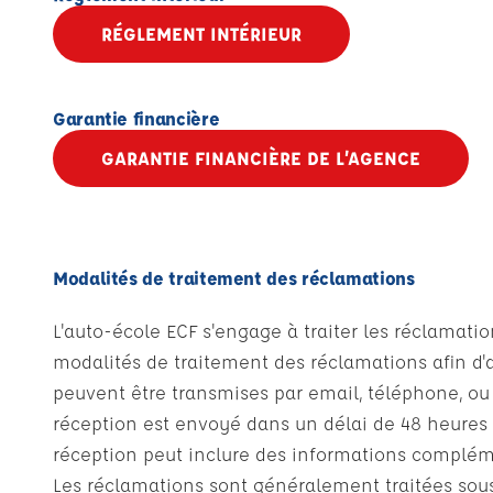
RÉGLEMENT INTÉRIEUR
Garantie financière
GARANTIE FINANCIÈRE DE L’AGENCE
Modalités de traitement des réclamations
L'auto-école ECF s'engage à traiter les réclamatio
modalités de traitement des réclamations afin d'a
peuvent être transmises par email, téléphone, ou
réception est envoyé dans un délai de 48 heures 
réception peut inclure des informations compléme
Les réclamations sont généralement traitées sou