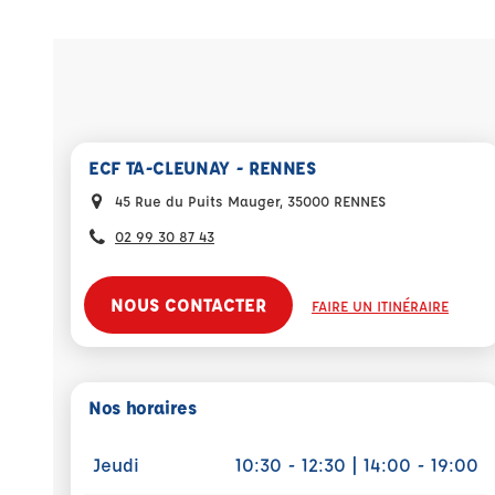
ECF TA-CLEUNAY - RENNES
45 Rue du Puits Mauger, 35000 RENNES
02 99 30 87 43
NOUS CONTACTER
FAIRE UN ITINÉRAIRE
Nos horaires
Jeudi
10:30 - 12:30 | 14:00 - 19:00