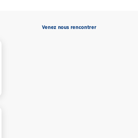
Venez nous rencontrer