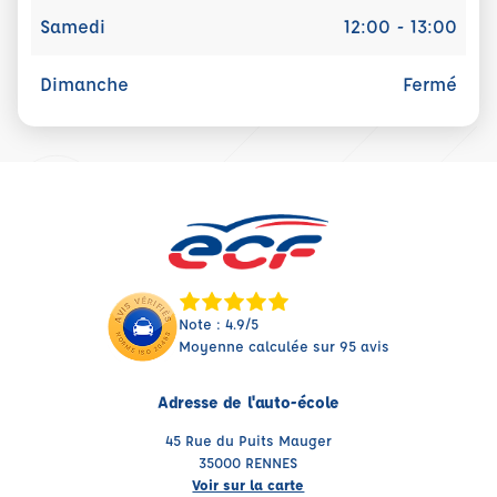
Samedi
12:00 - 13:00
Dimanche
Fermé
Note : 4.9/5
Moyenne calculée sur 95 avis
Adresse de l'auto-école
45 Rue du Puits Mauger
35000 RENNES
Voir sur la carte