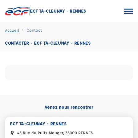
ECF TA-CLEUNAY - RENNES
Accueil
Contact
CONTACTER - ECF TA-CLEUNAY - RENNES
Venez nous rencontrer
ECF TA-CLEUNAY - RENNES
45 Rue du Puits Mauger, 35000 RENNES