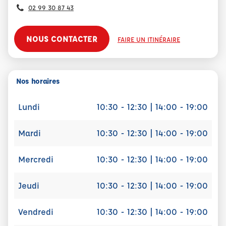
02 99 30 87 43
NOUS CONTACTER
FAIRE UN ITINÉRAIRE
Nos horaires
Lundi
10:30 - 12:30 | 14:00 - 19:00
Mardi
10:30 - 12:30 | 14:00 - 19:00
Mercredi
10:30 - 12:30 | 14:00 - 19:00
Jeudi
10:30 - 12:30 | 14:00 - 19:00
Vendredi
10:30 - 12:30 | 14:00 - 19:00