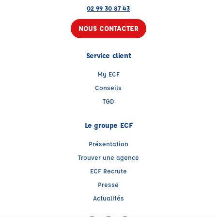
02 99 30 87 43
NOUS CONTACTER
Service client
My ECF
Conseils
TGD
Le groupe ECF
Présentation
Trouver une agence
ECF Recrute
Presse
Actualités