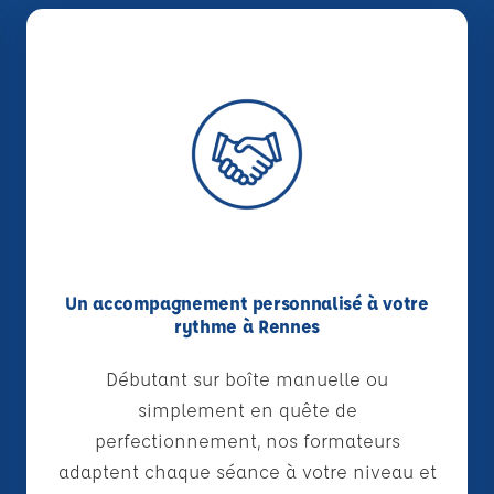
Un accompagnement personnalisé à votre
rythme à Rennes
Débutant sur boîte manuelle ou
simplement en quête de
perfectionnement, nos formateurs
adaptent chaque séance à votre niveau et