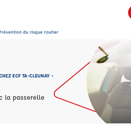
Prévention du risque routier
CHEZ ECF TA-CLEUNAY -
c la passerelle