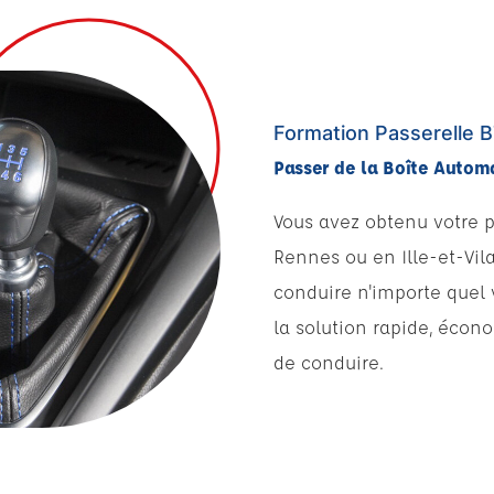
Formation Passerelle 
Passer de la Boîte Autom
Vous avez obtenu votre 
Rennes ou en Ille-et-Vila
conduire n'importe quel 
la solution rapide, écon
de conduire.