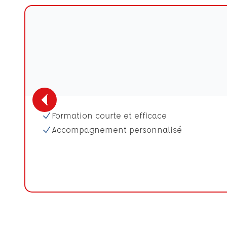
Formation courte et efficace
Accompagnement personnalisé