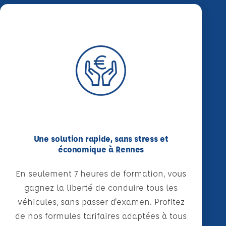
Une solution rapide, sans stress et
économique à Rennes
En seulement 7 heures de formation, vous
gagnez la liberté de conduire tous les
véhicules, sans passer d'examen. Profitez
de nos formules tarifaires adaptées à tous