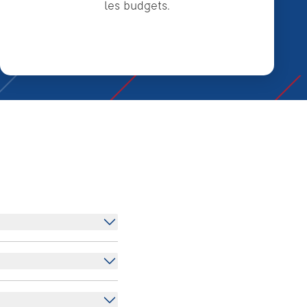
les budgets.