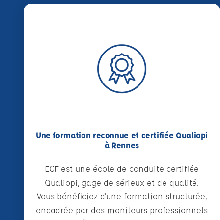
Une formation reconnue et certifiée Qualiopi
à Rennes
ECF est une école de conduite certifiée
Qualiopi, gage de sérieux et de qualité.
Vous bénéficiez d'une formation structurée,
encadrée par des moniteurs professionnels