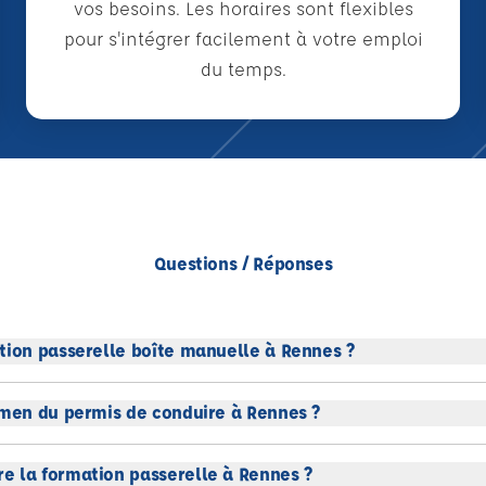
vos besoins. Les horaires sont flexibles
pour s'intégrer facilement à votre emploi
du temps.
Questions / Réponses
tion passerelle boîte manuelle à Rennes ?
amen du permis de conduire à Rennes ?
e la formation passerelle à Rennes ?