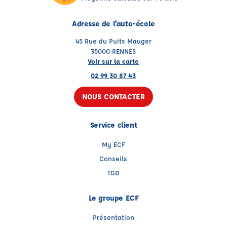
Adresse de l'auto-école
45 Rue du Puits Mauger
35000 RENNES
Voir sur la carte
02 99 30 87 43
NOUS CONTACTER
Service client
My ECF
Conseils
TGD
Le groupe ECF
Présentation