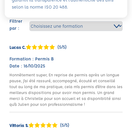
selon la norme ISO 20 488.
Filtrer
par :
(5/5)
Lucas C.
Formation : Permis B
Date : 16/10/2025
Honnêtement super, En reprise de permis après un longue
pause, j'ai été rassuré, accompagné, écouté et conseillé
tout au long de ma pratique; cela m'a permis d'être dans les
meilleurs dispositions pour avoir mon permis. Un grand
merci à Christelle pour son accueil et sa disponibilité ainsi
qu'à Julien pour son professionnalisme !
(5/5)
Vittoria S.