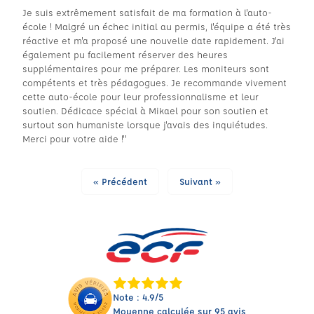
Je suis extrêmement satisfait de ma formation à l'auto-
école ! Malgré un échec initial au permis, l'équipe a été très
réactive et m'a proposé une nouvelle date rapidement. J'ai
également pu facilement réserver des heures
supplémentaires pour me préparer. Les moniteurs sont
compétents et très pédagogues. Je recommande vivement
cette auto-école pour leur professionnalisme et leur
soutien. Dédicace spécial à Mikael pour son soutien et
surtout son humaniste lorsque j'avais des inquiétudes.
Merci pour votre aide !"
« Précédent
Suivant »
Note : 4.9/5
Moyenne calculée sur 95 avis