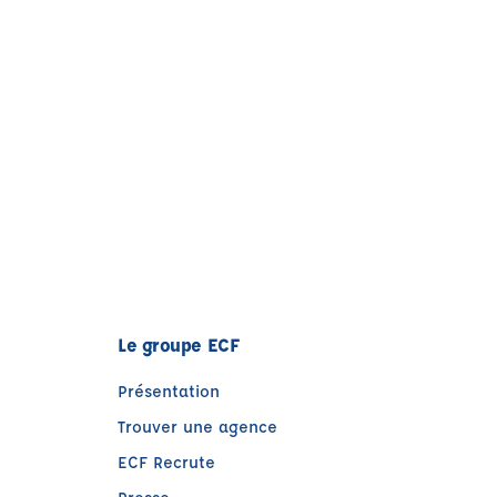
Le groupe ECF
Présentation
Trouver une agence
ECF Recrute