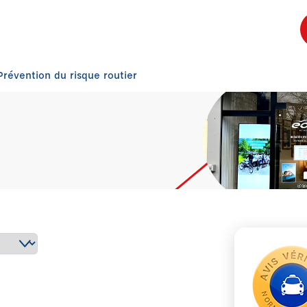
Prévention du risque routier