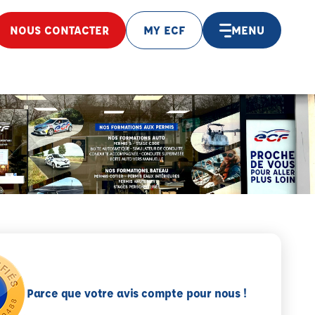
NOUS CONTACTER
MY ECF
MENU
Parce que votre avis compte pour nous !