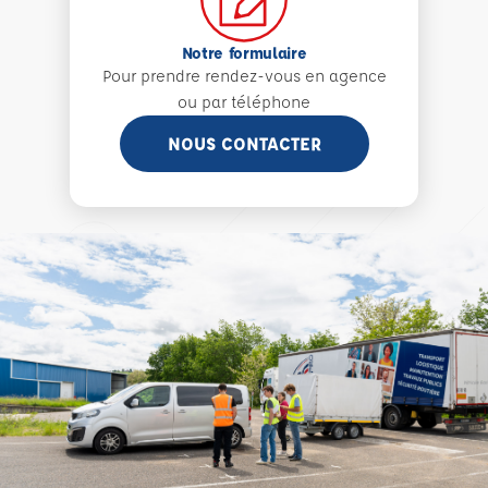
Notre formulaire
Pour prendre rendez-vous en agence
ou par téléphone
NOUS CONTACTER