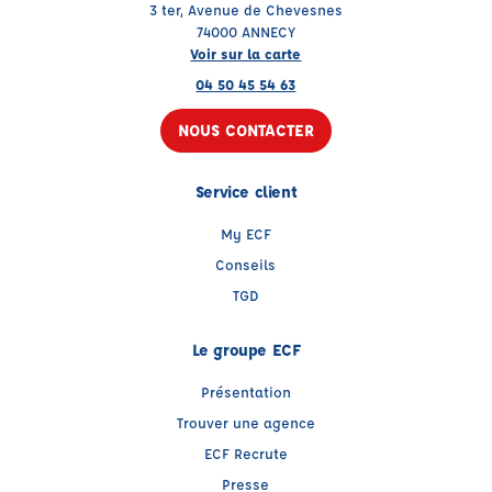
3 ter, Avenue de Chevesnes
74000 ANNECY
Voir sur la carte
04 50 45 54 63
NOUS CONTACTER
Service client
My ECF
Conseils
TGD
Le groupe ECF
Présentation
Trouver une agence
ECF Recrute
Presse