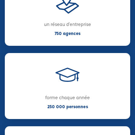
un réseau d'entreprise
750 agences
forme chaque année
250 000 personnes