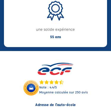
une solide expérience
55 ans
Note : 4.4/5
Moyenne calculée sur 250 avis
Adresse de l'auto-école