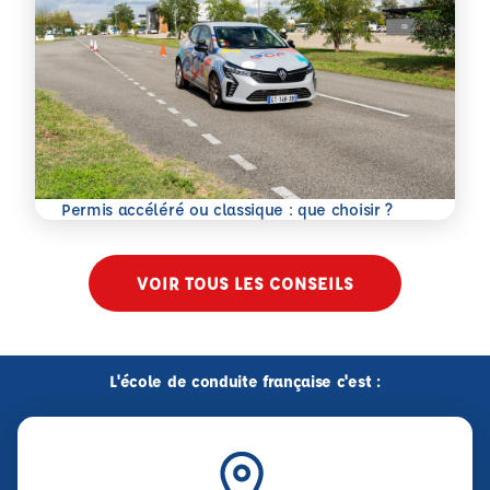
En savoir plus
Permis accéléré ou classique : que choisir ?
VOIR TOUS LES CONSEILS
L'école de conduite française c'est :