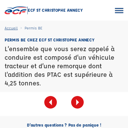
ECF ST CHRISTOPHE ANNECY
Accueil
Permis BE
PERMIS BE CHEZ ECF ST CHRISTOPHE ANNECY
L’ensemble que vous serez appelé à
conduire est composé d’un véhicule
tracteur et d’une remorque dont
l’addition des PTAC est supérieure à
4,25 tonnes.
D'autres questions ? Pas de panique !