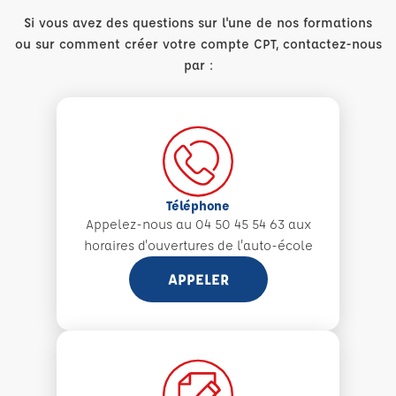
Si vous avez des questions sur l'une de nos formations
ou sur comment créer votre compte CPT, contactez-nous
par :
Téléphone
Appelez-nous au 04 50 45 54 63 aux
horaires d'ouvertures de l'auto-école
APPELER