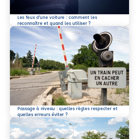
Les feux d’une voiture : comment les
En savoir plus
reconnaître et quand les utiliser ?
Passage à niveau : quelles règles respecter et
En savoir plus
quelles erreurs éviter ?