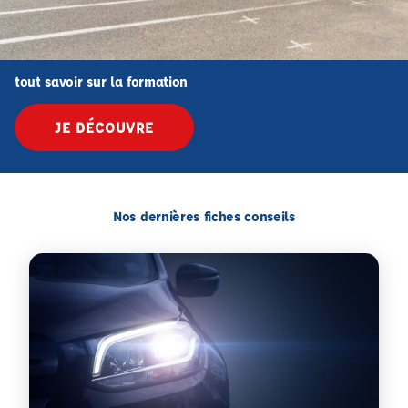
tout savoir sur la formation
JE DÉCOUVRE
Nos dernières fiches conseils