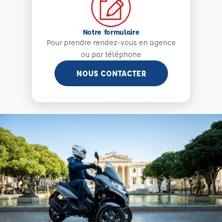
Notre formulaire
Pour prendre rendez-vous en agence
ou par téléphone
NOUS CONTACTER