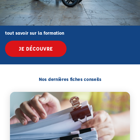
tout savoir sur la formation
JE DÉCOUVRE
Nos dernières fiches conseils