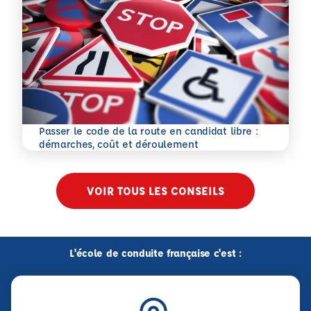
Passer le code de la route en candidat libre :
En savoir plus
démarches, coût et déroulement
VOIR TOUS LES CONSEILS
L'école de conduite française c'est :