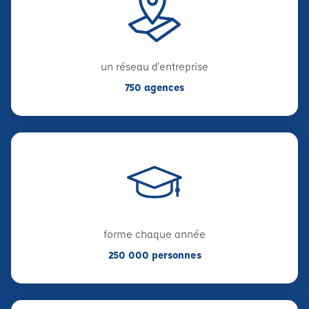
un réseau d'entreprise
750 agences
forme chaque année
250 000 personnes