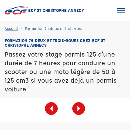
ECF ST CHRISTOPHE ANNECY
Accueil
Formation 7h deux et trois-roues
FORMATION 7H DEUX ET TROIS-ROUES CHEZ ECF ST
CHRISTOPHE ANNECY
Passez votre stage permis 125 d’une
durée de 7 heures pour conduire un
scooter ou une moto légère de 50 à
125 cm3 si vous avez déjà un permis
voiture !