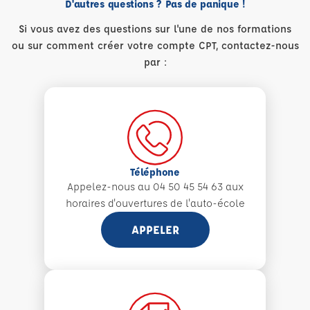
D'autres questions ? Pas de panique !
Si vous avez des questions sur l'une de nos formations
ou sur comment créer votre compte CPT, contactez-nous
par :
Téléphone
Appelez-nous au 04 50 45 54 63 aux
horaires d'ouvertures de l'auto-école
APPELER