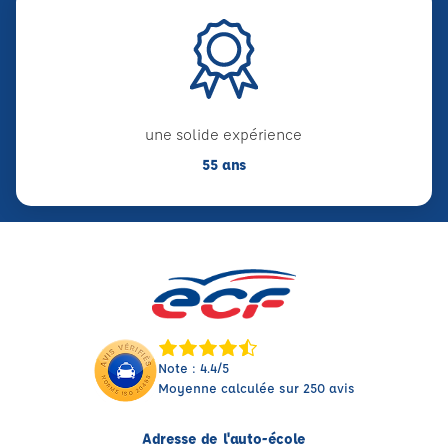
une solide expérience
55 ans
Note : 4.4/5
Moyenne calculée sur 250 avis
Adresse de l'auto-école