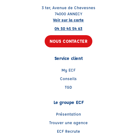
3 ter, Avenue de Chevesnes
74000 ANNECY
Voir sur la carte
04 50 45 54 63
NOUS CONTACTER
Service client
My ECF
Conseils
TGD
Le groupe ECF
Présentation
Trouver une agence
ECF Recrute