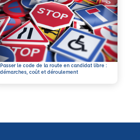
Passer le code de la route en candidat libre :
savoir plus
démarches, coût et déroulement