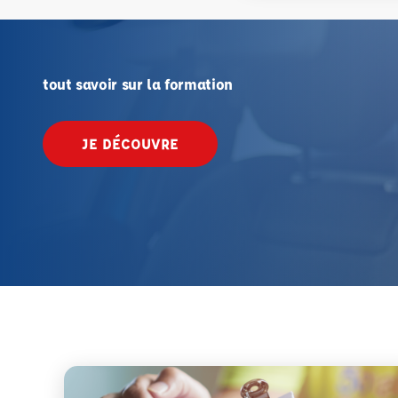
tout savoir sur la formation
JE DÉCOUVRE