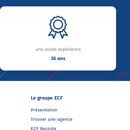
une solide expérience
55 ans
Le groupe ECF
Présentation
Trouver une agence
ECF Recrute