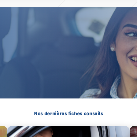
Nos dernières fiches conseils