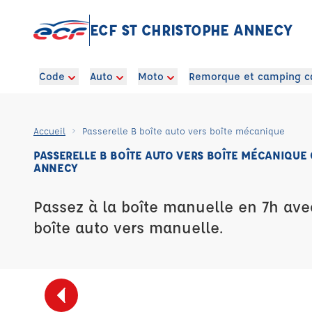
ECF ST CHRISTOPHE ANNECY
Code
Auto
Moto
Remorque et camping c
Accueil
Passerelle B boîte auto vers boîte mécanique
PASSERELLE B BOÎTE AUTO VERS BOÎTE MÉCANIQUE 
ANNECY
Passez à la boîte manuelle en 7h ave
boîte auto vers manuelle.