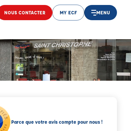
NOUS CONTACTER
MY ECF
MENU
Parce que votre avis compte pour nous !