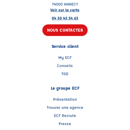
74000 ANNECY
Voir sur la carte
04 50 45 54 63
NOUS CONTACTER
Service client
My ECF
Conseils
TGD
Le groupe ECF
Présentation
Trouver une agence
ECF Recrute
Presse