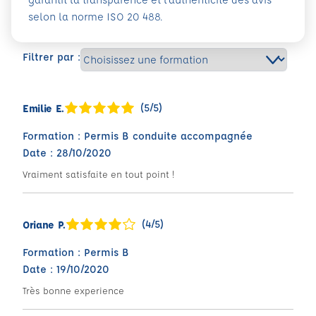
selon la norme ISO 20 488.
Filtrer par :
(5/5)
Emilie E.
Formation : Permis B conduite accompagnée
Date : 28/10/2020
Vraiment satisfaite en tout point !
(4/5)
Oriane P.
Formation : Permis B
Date : 19/10/2020
Très bonne experience