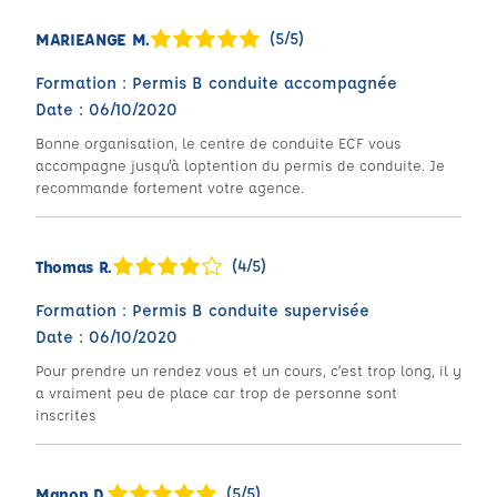
(5/5)
MARIEANGE M.
Formation : Permis B conduite accompagnée
Date : 06/10/2020
Bonne organisation, le centre de conduite ECF vous
accompagne jusqu'à loptention du permis de conduite. Je
recommande fortement votre agence.
(4/5)
Thomas R.
Formation : Permis B conduite supervisée
Date : 06/10/2020
Pour prendre un rendez vous et un cours, c’est trop long, il y
a vraiment peu de place car trop de personne sont
inscrites
(5/5)
Manon D.