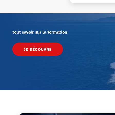
tout savoir sur la formation
JE DÉCOUVRE