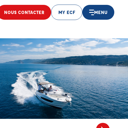
NOUS CONTACTER
MY ECF
MENU