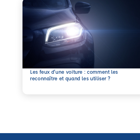
Les feux d’une voiture : comment les
En savoir plus
reconnaître et quand les utiliser ?