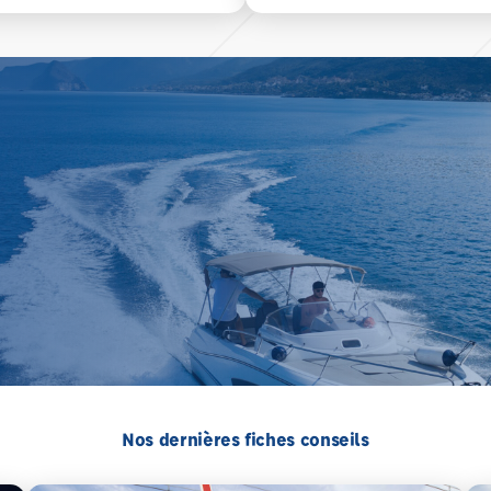
Nos dernières fiches conseils