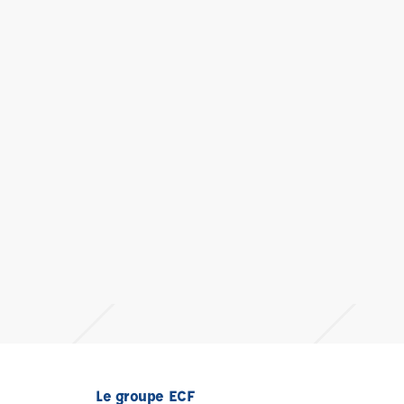
Le groupe ECF