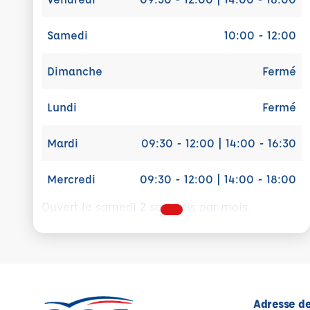
Samedi
10:00 - 12:00
Dimanche
Fermé
Lundi
Fermé
Mardi
09:30 - 12:00 | 14:00 - 16:30
Mercredi
09:30 - 12:00 | 14:00 - 18:00
Ouvert le samedi 2 samedis par mois.
Adresse de