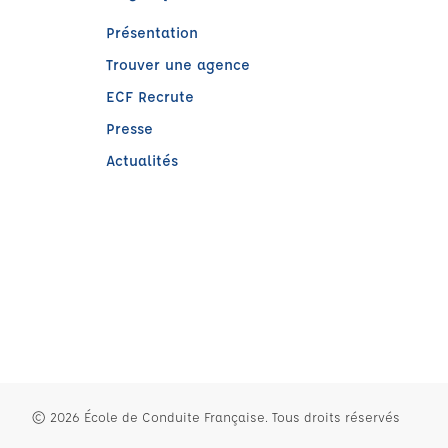
Présentation
Trouver une agence
ECF Recrute
Presse
Actualités
e)
© 2026 École de Conduite Française. Tous droits réservés