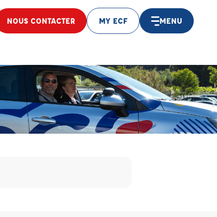
NOUS CONTACTER
MY ECF
MENU