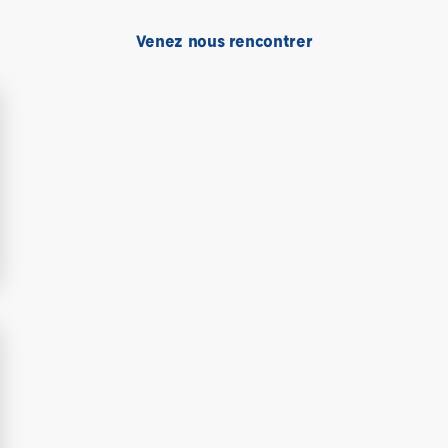
Venez nous rencontrer