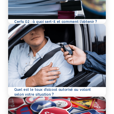
En savoir plus
Cerfa 02 : à quoi sert-il et comment l’obtenir ?
Quel est le taux d’alcool autorisé au volant
En savoir plus
selon votre situation ?