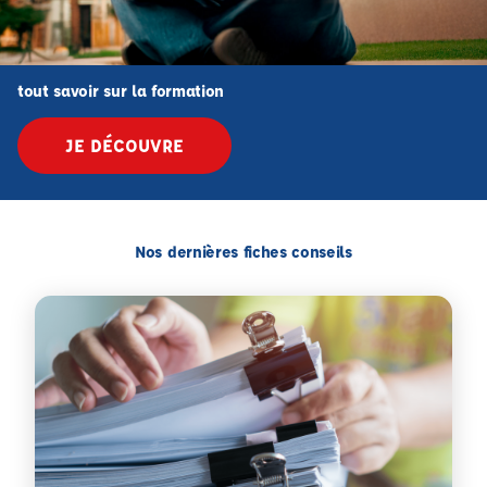
tout savoir sur la formation
JE DÉCOUVRE
Nos dernières fiches conseils