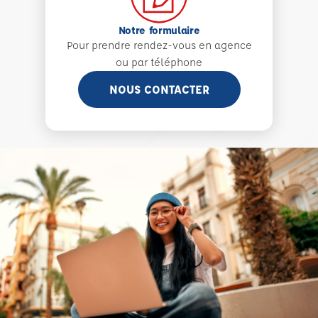
Notre formulaire
Pour prendre rendez-vous en agence
ou par téléphone
NOUS CONTACTER