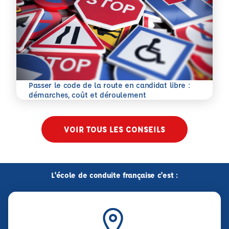
Passer le code de la route en candidat libre :
En savoir plus
démarches, coût et déroulement
VOIR TOUS LES CONSEILS
L'école de conduite française c'est :