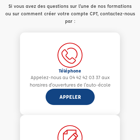
Si vous avez des questions sur l'une de nos formations
ou sur comment créer votre compte CPT, contactez-nous
par :
Téléphone
Appelez-nous au 04 42 42 03 37 aux
horaires d'ouvertures de l'auto-école
APPELER