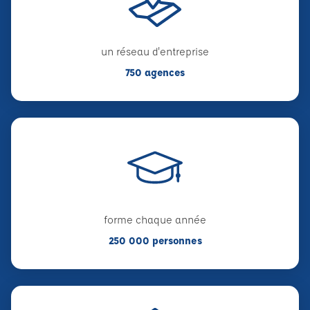
un réseau d'entreprise
750 agences
forme chaque année
250 000 personnes