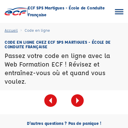
ECF SPS Martigues - École de Conduite
Française
Accueil
Code en ligne
CODE EN LIGNE CHEZ ECF SPS MARTIGUES - ÉCOLE DE
CONDUITE FRANÇAISE
Passez votre code en ligne avec la
Web Formation ECF ! Révisez et
entraînez-vous où et quand vous
voulez.
D'autres questions ? Pas de panique !