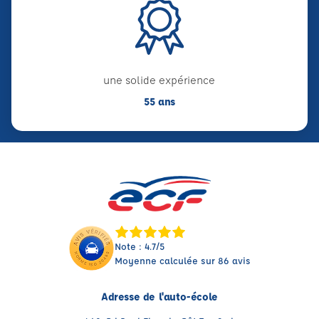
une solide expérience
55 ans
Note : 4.7/5
Moyenne calculée sur 86 avis
Adresse de l'auto-école