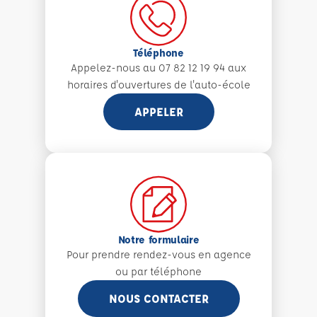
Téléphone
Appelez-nous au 07 82 12 19 94 aux
horaires d'ouvertures de l'auto-école
APPELER
Notre formulaire
Pour prendre rendez-vous en agence
ou par téléphone
NOUS CONTACTER