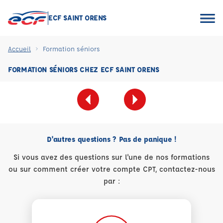
ECF SAINT ORENS
Accueil
Formation séniors
FORMATION SÉNIORS CHEZ ECF SAINT ORENS
D'autres questions ? Pas de panique !
Si vous avez des questions sur l'une de nos formations
ou sur comment créer votre compte CPT, contactez-nous
par :