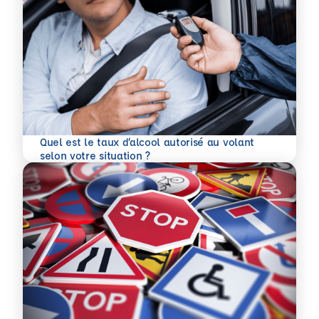
Quel est le taux d’alcool autorisé au volant
En savoir plus
selon votre situation ?