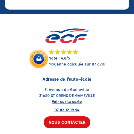
Note : 4.8/5
Moyenne calculée sur 87 avis
Adresse de l'auto-école
3, Avenue de Gameville
31650 ST ORENS DE GAMEVILLE
Voir sur la carte
07 82 12 19 94
NOUS CONTACTER