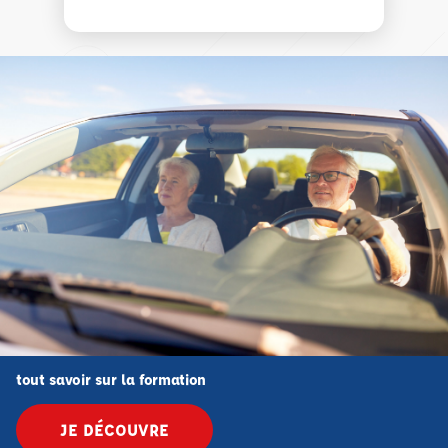
tout savoir sur la formation
JE DÉCOUVRE