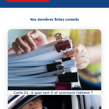
Nos dernières fiches conseils
En savoir plus
Cerfa 02 : à quoi sert-il et comment l’obtenir ?