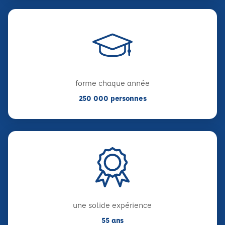
forme chaque année
250 000 personnes
une solide expérience
55 ans