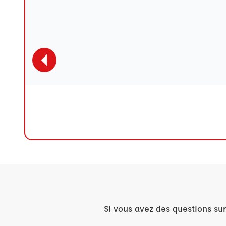
Si vous avez des questions su