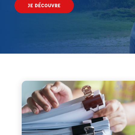
JE DÉCOUVRE