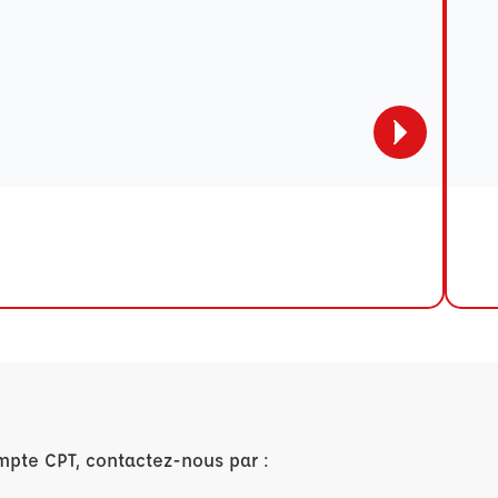
mpte CPT, contactez-nous par :