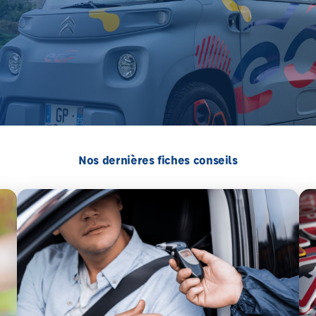
Nos dernières fiches conseils