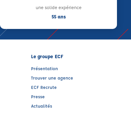
une solide expérience
55 ans
Le groupe ECF
Présentation
Trouver une agence
ECF Recrute
Presse
Actualités
e)