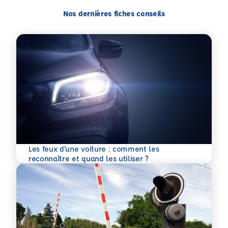
Nos dernières fiches conseils
Les feux d’une voiture : comment les
En savoir plus
reconnaître et quand les utiliser ?