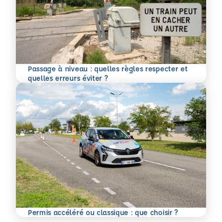
Passage à niveau : quelles règles respecter et
En savoir plus
quelles erreurs éviter ?
En savoir plus
Permis accéléré ou classique : que choisir ?