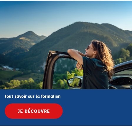
tout savoir sur la formation
JE DÉCOUVRE