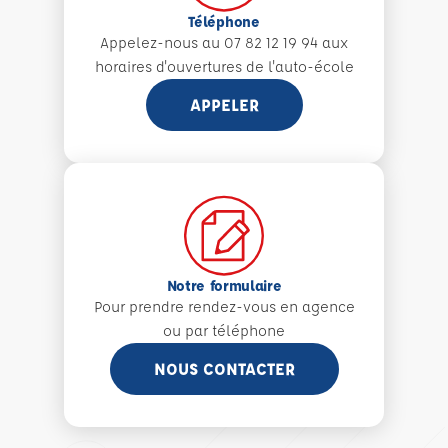
Téléphone
Appelez-nous au 07 82 12 19 94 aux
horaires d'ouvertures de l'auto-école
APPELER
Notre formulaire
Pour prendre rendez-vous en agence
ou par téléphone
NOUS CONTACTER