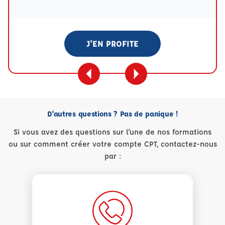
J'EN PROFITE
D'autres questions ? Pas de panique !
Si vous avez des questions sur l'une de nos formations
ou sur comment créer votre compte CPT, contactez-nous
par :