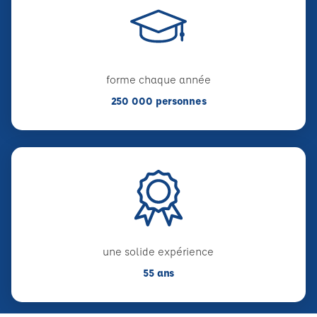
forme chaque année
250 000 personnes
une solide expérience
55 ans