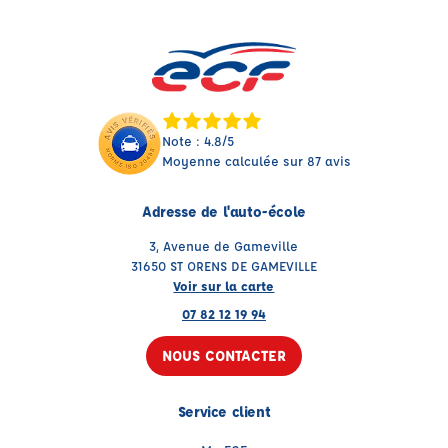
Note : 4.8/5
Moyenne calculée sur 87 avis
Adresse de l'auto-école
3, Avenue de Gameville
31650 ST ORENS DE GAMEVILLE
Voir sur la carte
07 82 12 19 94
NOUS CONTACTER
Service client