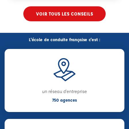
VOIR TOUS LES CONSEILS
L'école de conduite française c'est :
un réseau d'entreprise
750 agences