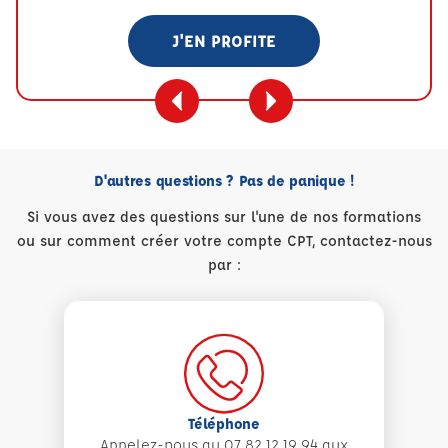
J'EN PROFITE
D'autres questions ? Pas de panique !
Si vous avez des questions sur l'une de nos formations
ou sur comment créer votre compte CPT, contactez-nous
par :
Téléphone
Appelez-nous au 07 82 12 19 94 aux