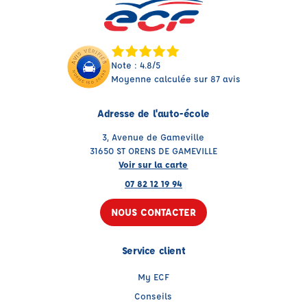
Note : 4.8/5
Moyenne calculée sur 87 avis
Adresse de l'auto-école
3, Avenue de Gameville
31650 ST ORENS DE GAMEVILLE
Voir sur la carte
07 82 12 19 94
NOUS CONTACTER
Service client
My ECF
Conseils