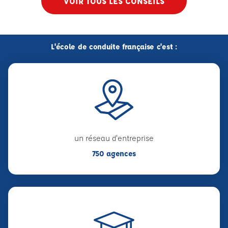
VOIR TOUS LES CONSEILS
L'école de conduite française c'est :
un réseau d'entreprise
750 agences