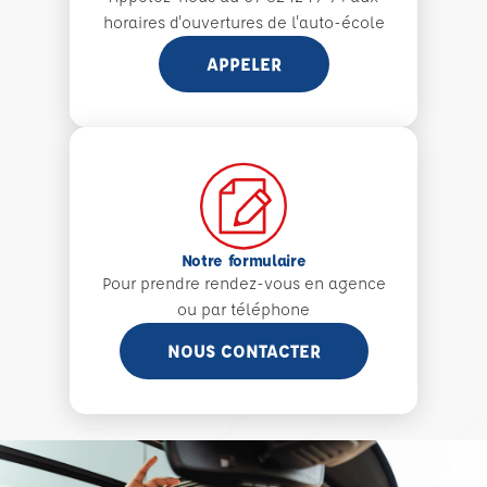
horaires d'ouvertures de l'auto-école
APPELER
Notre formulaire
Pour prendre rendez-vous en agence
ou par téléphone
NOUS CONTACTER