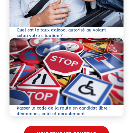
Quel est le taux d’alcool autorisé au volant
En savoir plus
selon votre situation ?
Passer le code de la route en candidat libre :
En savoir plus
démarches, coût et déroulement