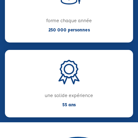
forme chaque année
250 000 personnes
une solide expérience
55 ans