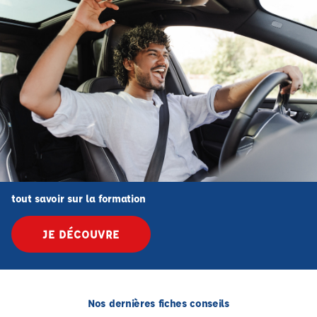
tout savoir sur la formation
JE DÉCOUVRE
Nos dernières fiches conseils