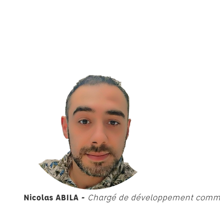
Nicolas ABILA -
Chargé de développement comme