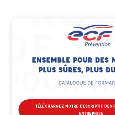
TÉLÉCHARGEZ NOTRE DESCRIPTIF DES 
ENTREPRISE