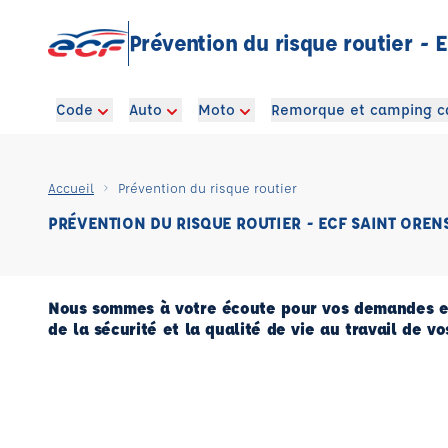
Prévention du risque routier -
Code
Auto
Moto
Remorque et camping c
Accueil
Prévention du risque routier
PRÉVENTION DU RISQUE ROUTIER - ECF SAINT OREN
Nous sommes à votre écoute pour vos demandes en
de la sécurité et la qualité de vie au travail de vos