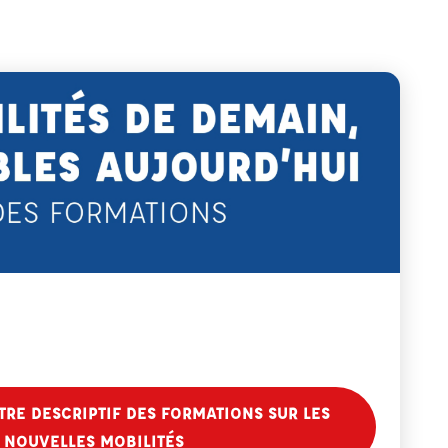
RE DESCRIPTIF DES FORMATIONS SUR LES
NOUVELLES MOBILITÉS