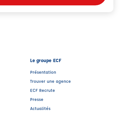
Le groupe ECF
Présentation
Trouver une agence
ECF Recrute
Presse
Actualités