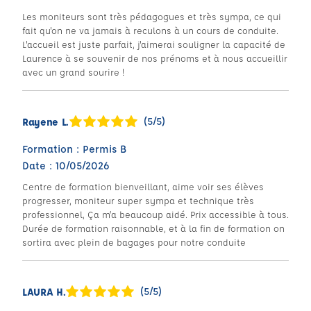
Les moniteurs sont très pédagogues et très sympa, ce qui
fait qu'on ne va jamais à reculons à un cours de conduite.
L'accueil est juste parfait, j'aimerai souligner la capacité de
Laurence à se souvenir de nos prénoms et à nous accueillir
avec un grand sourire !
(5/5)
Rayene L.
Formation : Permis B
Date : 10/05/2026
Centre de formation bienveillant, aime voir ses élèves
progresser, moniteur super sympa et technique très
professionnel, Ça m’a beaucoup aidé. Prix accessible à tous.
Durée de formation raisonnable, et à la fin de formation on
sortira avec plein de bagages pour notre conduite
(5/5)
LAURA H.