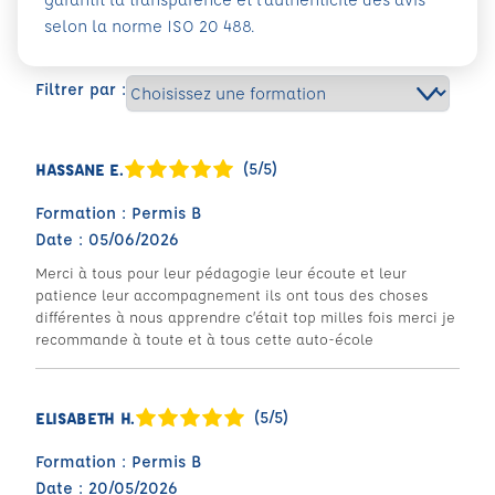
selon la norme ISO 20 488.
Filtrer par :
(5/5)
HASSANE E.
Formation : Permis B
Date : 05/06/2026
Merci à tous pour leur pédagogie leur écoute et leur
patience leur accompagnement ils ont tous des choses
différentes à nous apprendre c’était top milles fois merci je
recommande à toute et à tous cette auto-école
(5/5)
ELISABETH H.
Formation : Permis B
Date : 20/05/2026