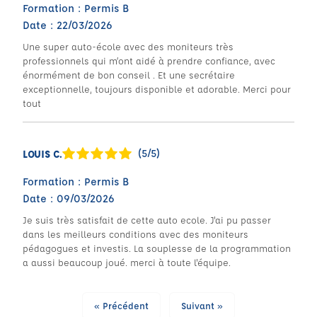
Formation : Permis B
Date : 22/03/2026
Une super auto-école avec des moniteurs très
professionnels qui m’ont aidé à prendre confiance, avec
énormément de bon conseil . Et une secrétaire
exceptionnelle, toujours disponible et adorable. Merci pour
tout
(5/5)
LOUIS C.
Formation : Permis B
Date : 09/03/2026
Je suis très satisfait de cette auto ecole. J'ai pu passer
dans les meilleurs conditions avec des moniteurs
pédagogues et investis. La souplesse de la programmation
a aussi beaucoup joué. merci à toute l'équipe.
« Précédent
Suivant »