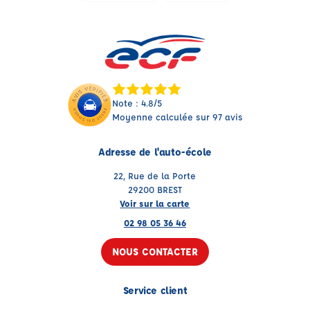
Note : 4.8/5
Moyenne calculée sur 97 avis
Adresse de l'auto-école
22, Rue de la Porte
29200 BREST
Voir sur la carte
02 98 05 36 46
NOUS CONTACTER
Service client