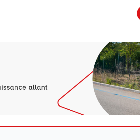
issance allant