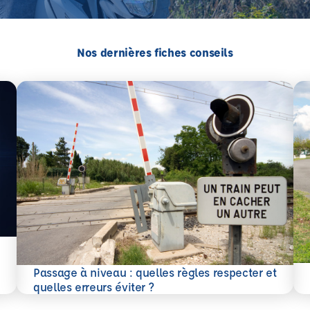
Nos dernières fiches conseils
En 
Passage à niveau : quelles règles respecter et
En savoir plus
quelles erreurs éviter ?