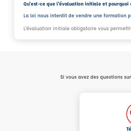
Qu'est-ce que l'évaluation initiale et pourquoi 
La loi nous interdit de vendre une formation 
L'évaluation initiale obligatoire vous permet
Si vous avez des questions su
T