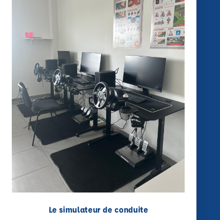
Le simulateur de conduite