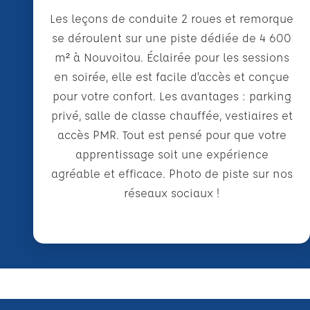
Les leçons de conduite 2 roues et remorque
se déroulent sur une piste dédiée de 4 600
m² à Nouvoitou. Éclairée pour les sessions
en soirée, elle est facile d’accès et conçue
pour votre confort. Les avantages : parking
privé, salle de classe chauffée, vestiaires et
accès PMR. Tout est pensé pour que votre
apprentissage soit une expérience
agréable et efficace. Photo de piste sur nos
réseaux sociaux !