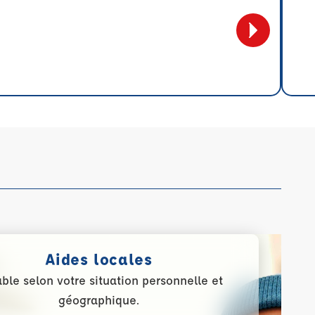
Aides locales
able selon votre situation personnelle et
géographique.