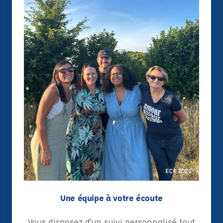
Une équipe à votre écoute
Vous disposez d'un suivi personnalisé tout