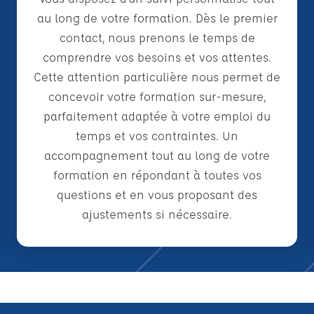
au long de votre formation. Dès le premier
contact, nous prenons le temps de
comprendre vos besoins et vos attentes.
Cette attention particulière nous permet de
concevoir votre formation sur-mesure,
parfaitement adaptée à votre emploi du
temps et vos contraintes. Un
accompagnement tout au long de votre
formation en répondant à toutes vos
questions et en vous proposant des
ajustements si nécessaire.