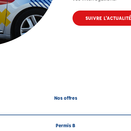
SUIVRE L'ACTUALIT
Nos offres
Permis B