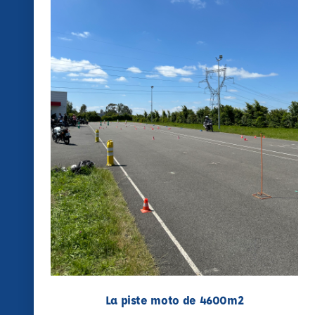
La piste moto de 4600m2