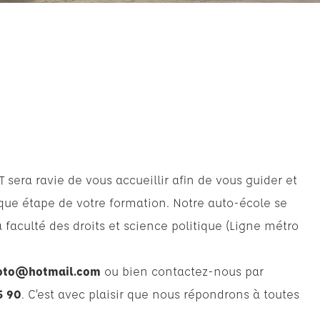
 sera ravie de vous accueillir afin de vous guider et
que étape de votre formation. Notre auto-école se
 faculté des droits et science politique (Ligne métro
oto@hotmail.com
ou bien contactez-nous par
5 90
. C’est avec plaisir que nous répondrons à toutes