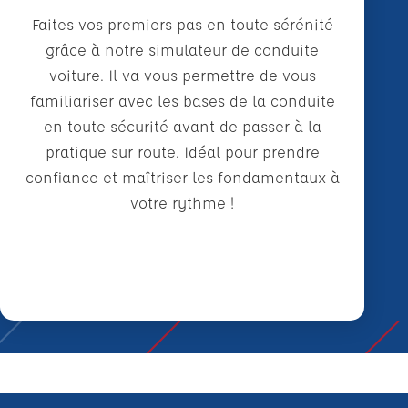
Faites vos premiers pas en toute sérénité
grâce à notre simulateur de conduite
voiture. Il va vous permettre de vous
familiariser avec les bases de la conduite
en toute sécurité avant de passer à la
pratique sur route. Idéal pour prendre
confiance et maîtriser les fondamentaux à
votre rythme !