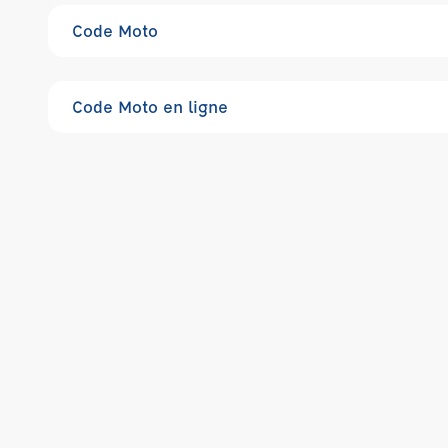
Code Moto
Code Moto en ligne