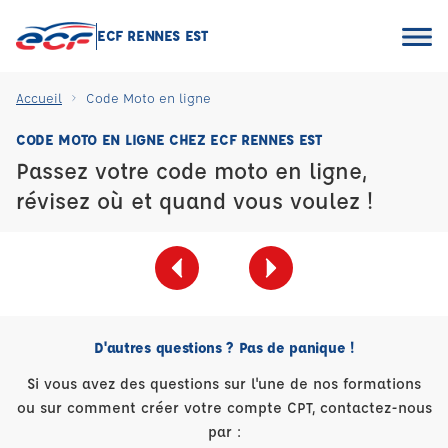
ECF RENNES EST
Accueil
Code Moto en ligne
CODE MOTO EN LIGNE CHEZ ECF RENNES EST
Passez votre code moto en ligne,
révisez où et quand vous voulez !
D'autres questions ? Pas de panique !
Si vous avez des questions sur l'une de nos formations
ou sur comment créer votre compte CPT, contactez-nous
par :