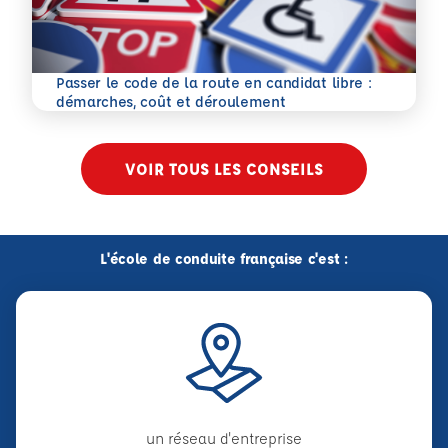
Passer le code de la route en candidat libre :
En savoir plus
démarches, coût et déroulement
VOIR TOUS LES CONSEILS
L'école de conduite française c'est :
un réseau d'entreprise