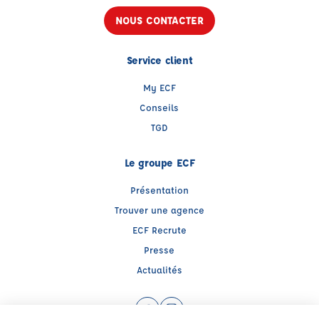
NOUS CONTACTER
Service client
My ECF
Conseils
TGD
Le groupe ECF
Présentation
Trouver une agence
ECF Recrute
Presse
Actualités