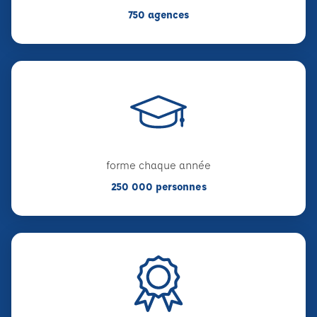
750 agences
forme chaque année
250 000 personnes