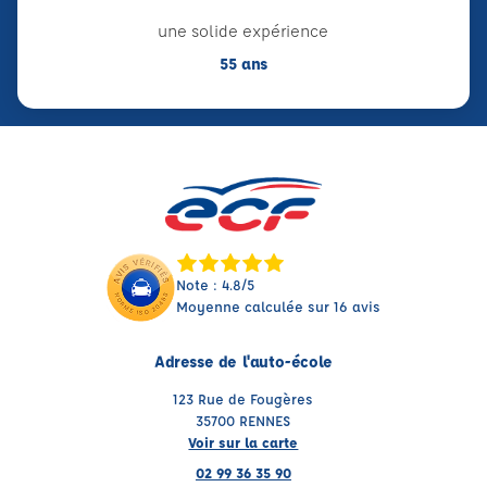
une solide expérience
55 ans
Note : 4.8/5
Moyenne calculée sur 16 avis
Adresse de l'auto-école
123 Rue de Fougères
35700 RENNES
Voir sur la carte
02 99 36 35 90