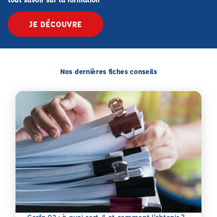
JE DÉCOUVRE
Nos dernières fiches conseils
En savoir plus