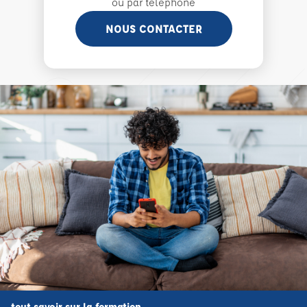
ou par téléphone
NOUS CONTACTER
tout savoir sur la formation