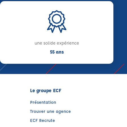
une solide expérience
55 ans
Le groupe ECF
Présentation
Trouver une agence
ECF Recrute