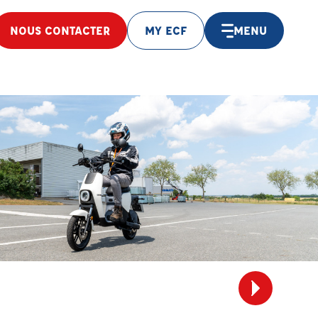
NOUS CONTACTER
MY ECF
MENU