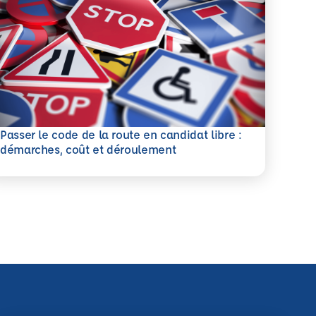
Passer le code de la route en candidat libre :
savoir plus
démarches, coût et déroulement