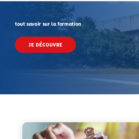
tout savoir sur la formation
JE DÉCOUVRE