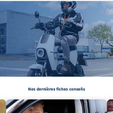
Nos dernières fiches conseils