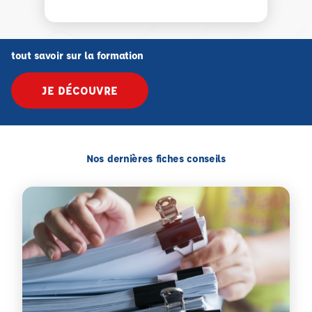
tout savoir sur la formation
JE DÉCOUVRE
Nos dernières fiches conseils