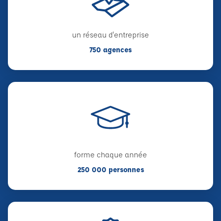
un réseau d'entreprise
750 agences
forme chaque année
250 000 personnes