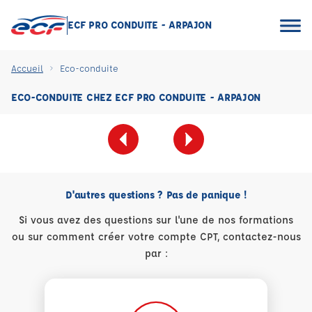
ECF PRO CONDUITE - ARPAJON
Accueil
Eco-conduite
ECO-CONDUITE CHEZ ECF PRO CONDUITE - ARPAJON
D'autres questions ? Pas de panique !
Si vous avez des questions sur l'une de nos formations
ou sur comment créer votre compte CPT, contactez-nous
par :