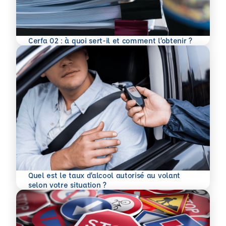
En savoir plus
Cerfa 02 : à quoi sert-il et comment l’obtenir ?
Quel est le taux d’alcool autorisé au volant
En savoir plus
selon votre situation ?