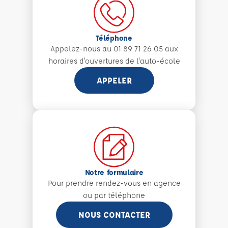
Téléphone
Appelez-nous au 01 89 71 26 05 aux
horaires d'ouvertures de l'auto-école
APPELER
Notre formulaire
Pour prendre rendez-vous en agence
ou par téléphone
NOUS CONTACTER