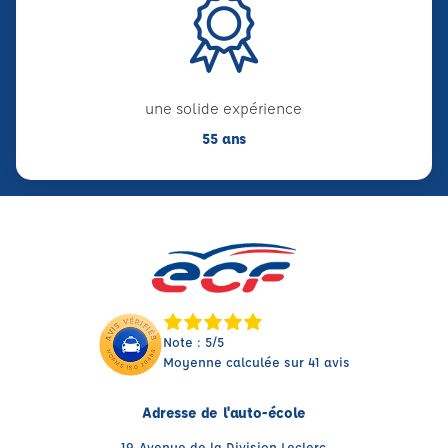
une solide expérience
55 ans
Note : 5/5
Moyenne calculée sur 41 avis
Adresse de l'auto-école
19, Avenue de la Division Leclerc