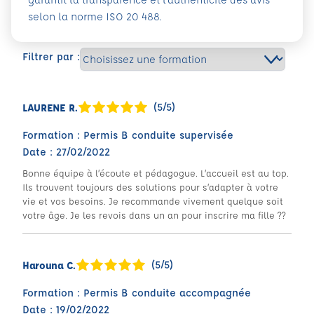
selon la norme ISO 20 488.
Filtrer par :
(5/5)
LAURENE R.
Formation : Permis B conduite supervisée
Date : 27/02/2022
Bonne équipe à l’écoute et pédagogue. L’accueil est au top.
Ils trouvent toujours des solutions pour s’adapter à votre
vie et vos besoins. Je recommande vivement quelque soit
votre âge. Je les revois dans un an pour inscrire ma fille ??
(5/5)
Harouna C.
Formation : Permis B conduite accompagnée
Date : 19/02/2022