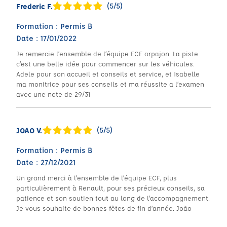
(5/5)
Frederic F.
Formation : Permis B
Date : 17/01/2022
Je remercie l’ensemble de l’équipe ECF arpajon. La piste
c’est une belle idée pour commencer sur les véhicules.
Adele pour son accueil et conseils et service, et Isabelle
ma monitrice pour ses conseils et ma réussite a l’examen
avec une note de 29/31
(5/5)
JOAO V.
Formation : Permis B
Date : 27/12/2021
Un grand merci à l’ensemble de l’équipe ECF, plus
particulièrement à Renault, pour ses précieux conseils, sa
patience et son soutien tout au long de l’accompagnement.
Je vous souhaite de bonnes fêtes de fin d’année. João